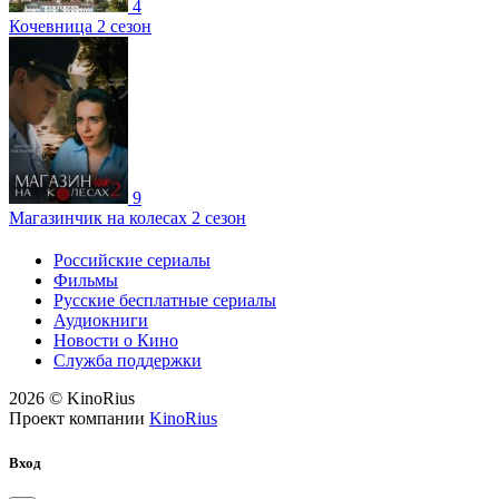
4
Кочевница 2 сезон
9
Магазинчик на колесах 2 сезон
Российские сериалы
Фильмы
Русские бесплатные сериалы
Аудиокниги
Новости о Кино
Служба поддержки
2026 © KinoRius
Проект компании
KinoRius
Вход