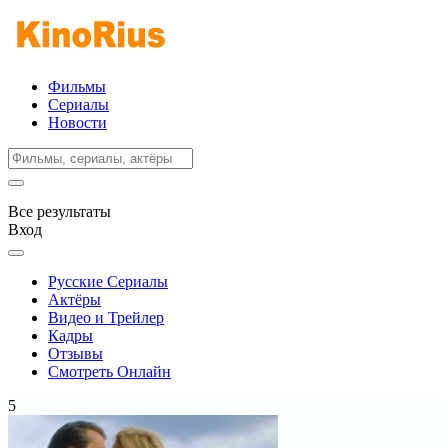
Фильмы
Сериалы
Новости
Все результаты
Вход
Русские Сериалы
Актёры
Видео и Трейлер
Кадры
Отзывы
Смотреть Онлайн
5