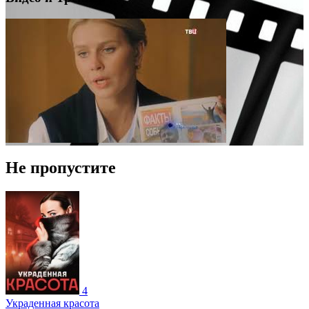
Не пропустите
4
Украденная красота