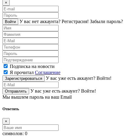
×
У вас нет аккаунта?
Регистраcия!
Забыли пароль?
Войти
Подписка на новости
Я прочитал
Соглашение
У вас уже есть аккаунт?
Войти!
Зарегистрироваться
У вас уже есть аккаунт?
Войти!
Отправлять
Мы вышлем пароль на ваш Email
Ответить
×
символов:
0