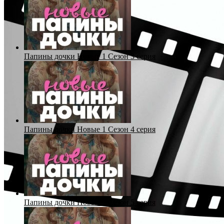
Папины дочки Новые 1 Сезон 3 серия
Папины дочки Новые 1 Сезон 4 серия
Папины дочки Новые 1 Сезон 5 серия