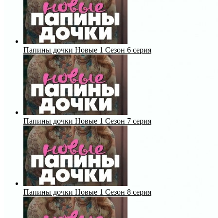
Папины дочки Новые 1 Сезон 6 серия
Папины дочки Новые 1 Сезон 7 серия
Папины дочки Новые 1 Сезон 8 серия