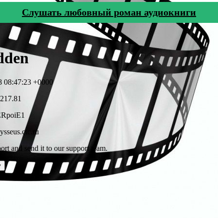
Cлушать любовный роман аудиокниги