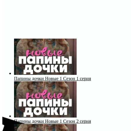
Папины дочки Новые 1 Сезон 1 серия
Папины дочки Новые 1 Сезон 2 серия