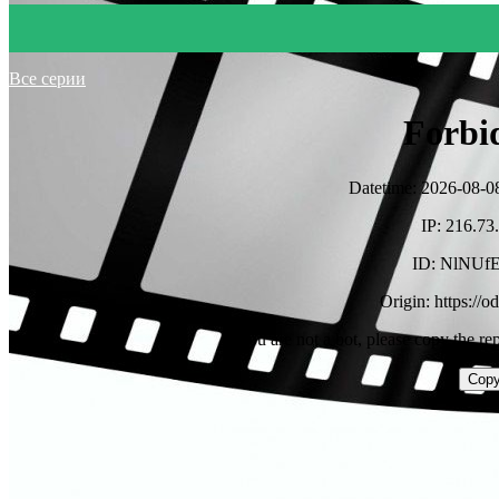
Все серии