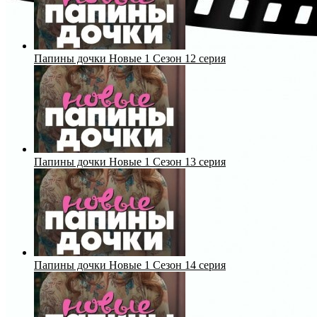
Папины дочки Новые 1 Сезон 12 серия
Папины дочки Новые 1 Сезон 13 серия
Папины дочки Новые 1 Сезон 14 серия