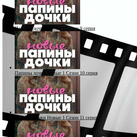
Папины дочки Новые 1 Сезон 9 серия
Папины дочки Новые 1 Сезон 10 серия
Папины дочки Новые 1 Сезон 11 серия