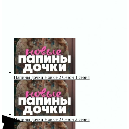
Папины дочки Новые 2 Сезон 1 серия
Папины дочки Новые 2 Сезон 2 серия