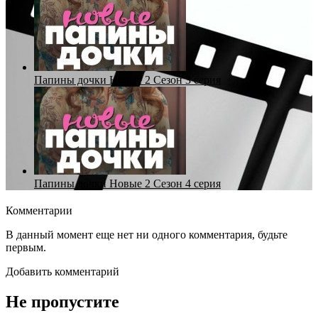
Папины дочки Новые 2 Сезон 3 серия
Папины дочки Новые 2 Сезон 4 серия
Комментарии
В данный момент еще нет ни одного комментария, будьте
первым.
Добавить комментарий
Не пропустите