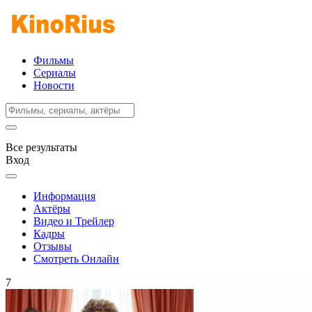
Фильмы
Сериалы
Новости
Все результаты
Вход
Информация
Актёры
Видео и Трейлер
Кадры
Отзывы
Смотреть Онлайн
7