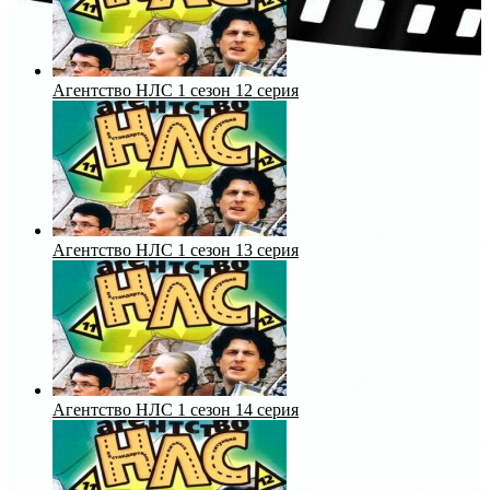
Агентство НЛС 1 сезон 12 серия
Агентство НЛС 1 сезон 13 серия
Агентство НЛС 1 сезон 14 серия