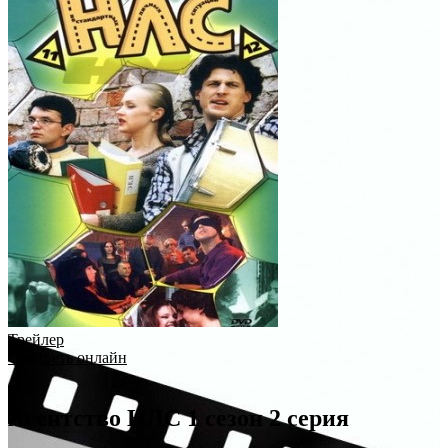
Трейлер
Смотреть онлайн
Агентство НЛС 1 сезон 2 серия