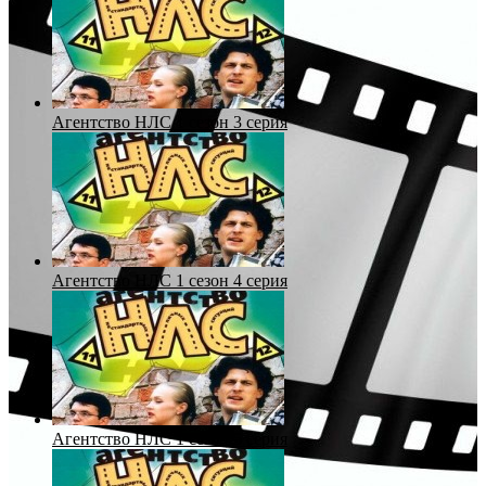
Агентство НЛС 1 сезон 3 серия
Агентство НЛС 1 сезон 4 серия
Агентство НЛС 1 сезон 5 серия