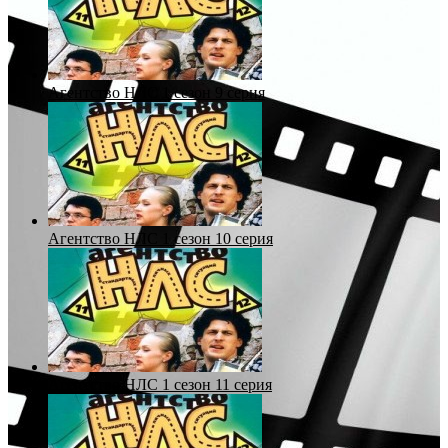
Агентство НЛС 1 сезон 9 серия
Агентство НЛС 1 сезон 10 серия
Агентство НЛС 1 сезон 11 серия