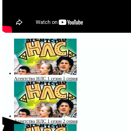
Агентство НЛС 1 сезон 1 серия
Агентство НЛС 1 сезон 2 серия