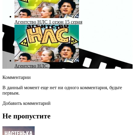
Агентство НЛС 1 сезон 15 серия
Агентство НЛС 1 сезон 16 серия
Комментарии
В данный момент еще нет ни одного комментария, будьте
первым.
Добавить комментарий
Не пропустите