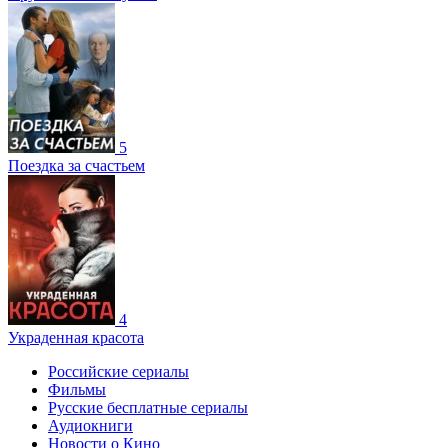
5
Поездка за счастьем
4
Украденная красота
Российские сериалы
Фильмы
Русские бесплатные сериалы
Аудиокниги
Новости о Кино