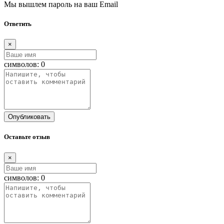
Мы вышлем пароль на ваш Email
Ответить
×
символов:
0
Опубликовать
Оставьте отзыв
×
символов:
0