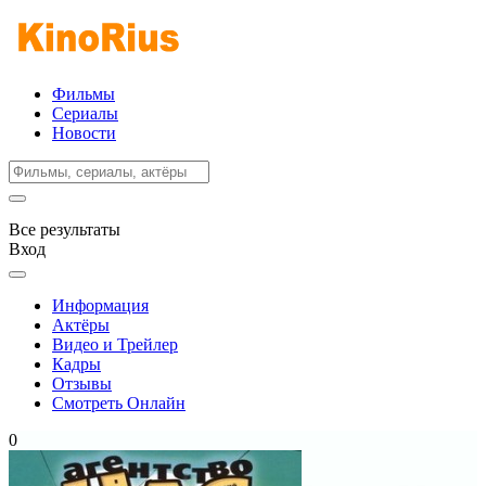
Фильмы
Сериалы
Новости
Все результаты
Вход
Информация
Актёры
Видео и Трейлер
Кадры
Отзывы
Смотреть Онлайн
0