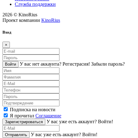
Служба поддержки
2026 © KinoRius
Проект компании
KinoRius
Вход
×
У вас нет аккаунта?
Регистраcия!
Забыли пароль?
Войти
Подписка на новости
Я прочитал
Соглашение
У вас уже есть аккаунт?
Войти!
Зарегистрироваться
У вас уже есть аккаунт?
Войти!
Отправлять