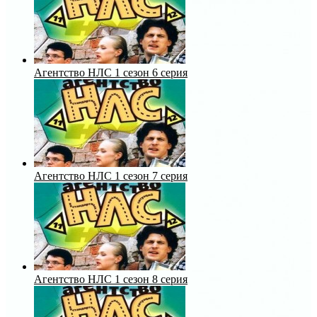
Агентство НЛС 1 сезон 6 серия
Агентство НЛС 1 сезон 7 серия
Агентство НЛС 1 сезон 8 серия