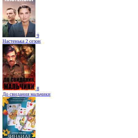
9
Настенька 2 сезон
8
До свидания мальчики