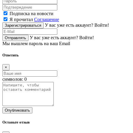
Подписка на новости
Я прочитал
Соглашение
У вас уже есть аккаунт?
Войти!
Зарегистрироваться
У вас уже есть аккаунт?
Войти!
Отправлять
Мы вышлем пароль на ваш Email
Ответить
×
символов:
0
Опубликовать
Оставьте отзыв