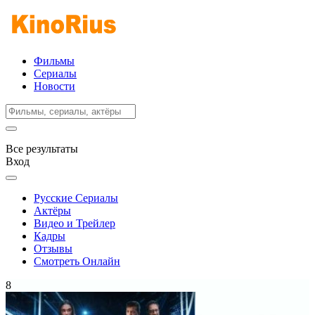
Фильмы
Сериалы
Новости
Все результаты
Вход
Русские Сериалы
Актёры
Видео и Трейлер
Кадры
Отзывы
Смотреть Онлайн
8