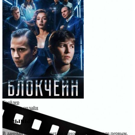
Трейлер
Смотреть онлайн
Отзывы
В данный момент еще нет ни одного отзыва, будьте первым.