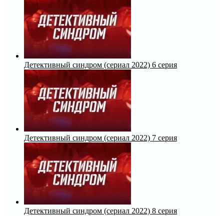
Детективный синдром (сериал 2022) 6 серия
Детективный синдром (сериал 2022) 7 серия
Детективный синдром (сериал 2022) 8 серия