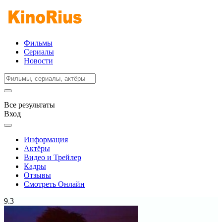
Фильмы
Сериалы
Новости
Все результаты
Вход
Информация
Актёры
Видео и Трейлер
Кадры
Отзывы
Смотреть Онлайн
9.3