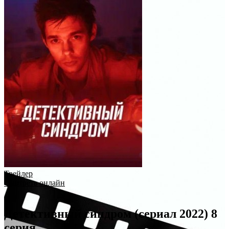
Трейлер
Смотреть онлайн
Детективный синдром (сериал 2022) 8
серия