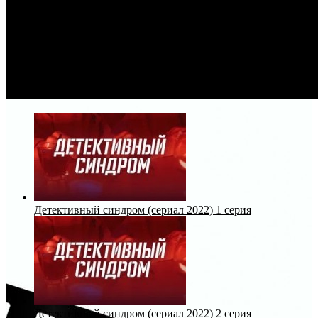
Детективный синдром (сериал 2022) 1 серия
Детективный синдром (сериал 2022) 2 серия