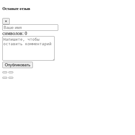
Оставьте отзыв
×
символов:
0
Опубликовать