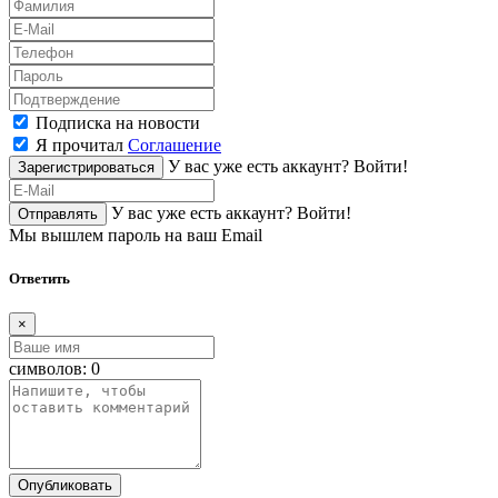
Подписка на новости
Я прочитал
Соглашение
У вас уже есть аккаунт?
Войти!
Зарегистрироваться
У вас уже есть аккаунт?
Войти!
Отправлять
Мы вышлем пароль на ваш Email
Ответить
×
символов:
0
Опубликовать