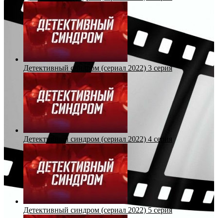
Детективный синдром (сериал 2022) 3 серия
Детективный синдром (сериал 2022) 4 серия
Детективный синдром (сериал 2022) 5 серия