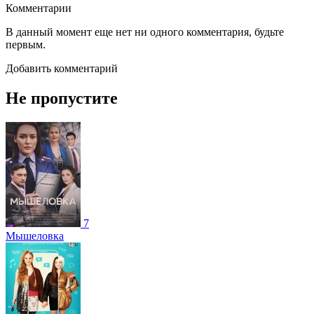
Комментарии
В данный момент еще нет ни одного комментария, будьте
первым.
Добавить комментарий
Не пропустите
7
Мышеловка