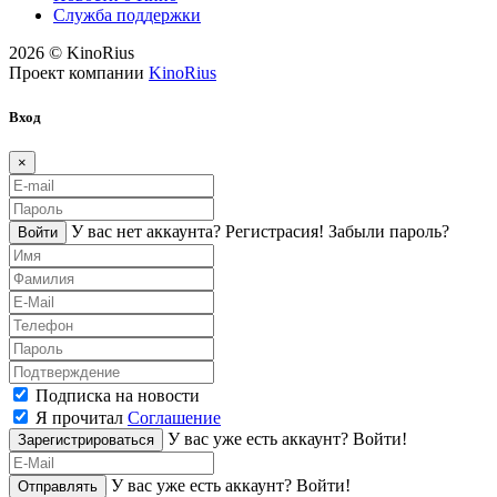
Служба поддержки
2026 © KinoRius
Проект компании
KinoRius
Вход
×
У вас нет аккаунта?
Регистраcия!
Забыли пароль?
Войти
Подписка на новости
Я прочитал
Соглашение
У вас уже есть аккаунт?
Войти!
Зарегистрироваться
У вас уже есть аккаунт?
Войти!
Отправлять