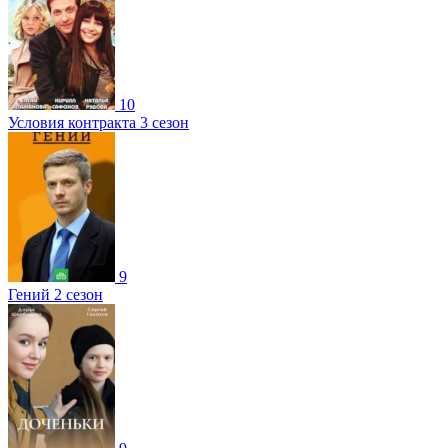
10
Условия контракта 3 сезон
9
Гений 2 сезон