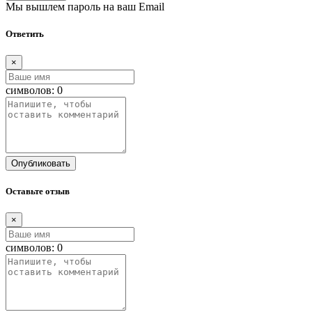
Мы вышлем пароль на ваш Email
Ответить
×
символов:
0
Опубликовать
Оставьте отзыв
×
символов:
0