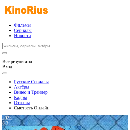
Фильмы
Сериалы
Новости
Все результаты
Вход
Русские Сериалы
Актёры
Видео и Трейлер
Кадры
Отзывы
Смотреть Онлайн
2023
8.3