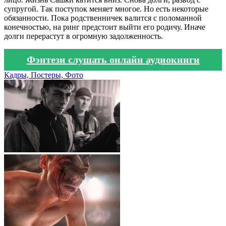
супругой. Так поступок меняет многое. Но есть некоторые
обязанности. Пока родственничек валится с поломанной
конечностью, на ринг предстоит выйти его родичу. Иначе
долги перерастут в огромную задолженность.
Фэнтези слушать онлайн аудиокниги
Кадры, Постеры, Фото