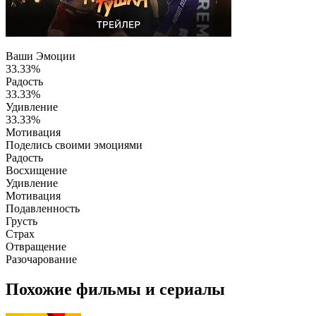
Ваши Эмоции
33.33%
Радость
33.33%
Удивление
33.33%
Мотивация
Поделись своими эмоциями
Радость
Восхищение
Удивление
Мотивация
Подавленность
Грусть
Страх
Отвращение
Разочарование
Похожие фильмы и сериалы