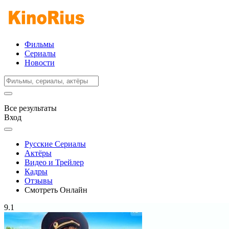
Фильмы
Сериалы
Новости
Все результаты
Вход
Русские Сериалы
Актёры
Видео и Трейлер
Кадры
Отзывы
Смотреть Онлайн
9.1