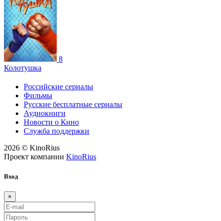
8
Колотушка
Российские сериалы
Фильмы
Русские бесплатные сериалы
Аудиокниги
Новости о Кино
Служба поддержки
2026 © KinoRius
Проект компании
KinoRius
Вход
×