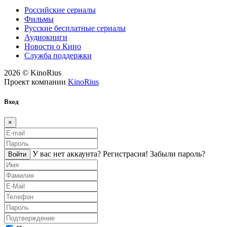
Российские сериалы
Фильмы
Русские бесплатные сериалы
Аудиокниги
Новости о Кино
Служба поддержки
2026 © KinoRius
Проект компании
KinoRius
Вход
×
У вас нет аккаунта?
Регистраcия!
Забыли пароль?
Войти