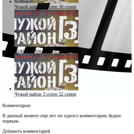
Чужой район 3 сезон 30 серия
Чужой район 3 сезон 31 серия
Чужой район 3 сезон 32 серия
Комментарии
В данный момент еще нет ни одного комментария, будьте
первым.
Добавить комментарий