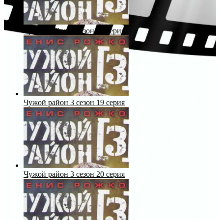
Чужой район 3 сезон 18 серия
Чужой район 3 сезон 19 серия
Чужой район 3 сезон 20 серия