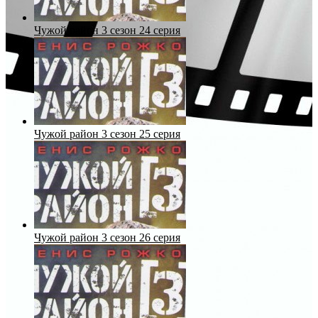
Чужой район 3 сезон 24 серия
Чужой район 3 сезон 25 серия
Чужой район 3 сезон 26 серия