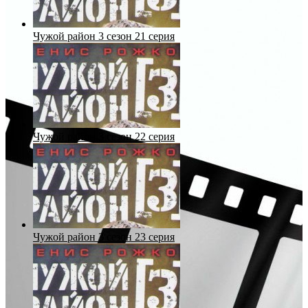
Чужой район 3 сезон 21 серия
Чужой район 3 сезон 22 серия
Чужой район 3 сезон 23 серия