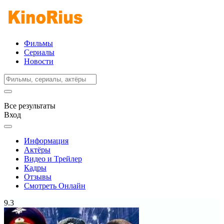
Фильмы
Сериалы
Новости
Все результаты
Вход
Информация
Актёры
Видео и Трейлер
Кадры
Отзывы
Смотреть Онлайн
9.3