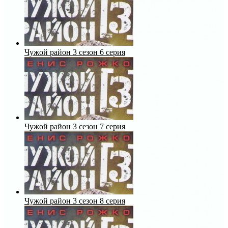
Чужой район 3 сезон 6 серия
Чужой район 3 сезон 7 серия
Чужой район 3 сезон 8 серия