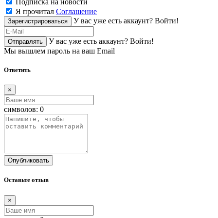
Подписка на новости
Я прочитал
Соглашение
У вас уже есть аккаунт?
Войти!
Зарегистрироваться
У вас уже есть аккаунт?
Войти!
Отправлять
Мы вышлем пароль на ваш Email
Ответить
×
символов:
0
Опубликовать
Оставьте отзыв
×