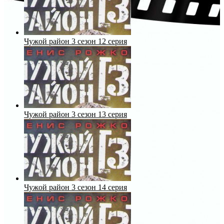
Чужой район 3 сезон 12 серия
Чужой район 3 сезон 13 серия
Чужой район 3 сезон 14 серия