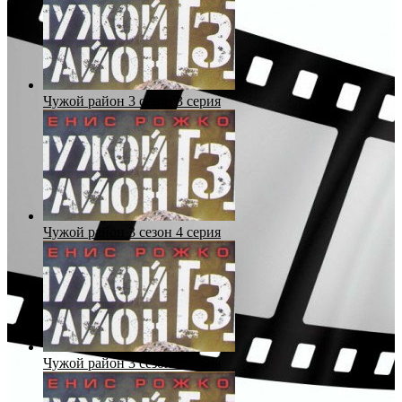
Чужой район 3 сезон 3 серия
Чужой район 3 сезон 4 серия
Чужой район 3 сезон 5 серия