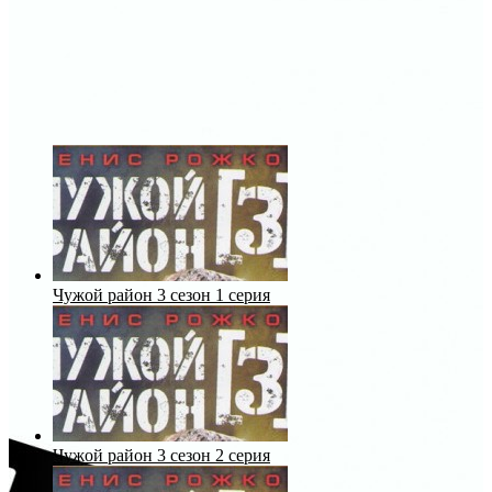
Чужой район 3 сезон 1 серия
Чужой район 3 сезон 2 серия