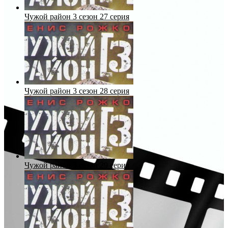
Чужой район 3 сезон 27 серия
Чужой район 3 сезон 28 серия
Чужой район 3 сезон 29 серия