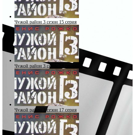
Чужой район 3 сезон 15 серия
Чужой район 3 сезон 16 серия
Чужой район 3 сезон 17 серия