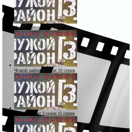
Чужой район 3 сезон 9 серия
Чужой район 3 сезон 10 серия
Чужой район 3 сезон 11 серия