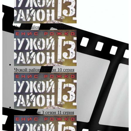
Чужой район 3 сезон 9 серия
Чужой район 3 сезон 10 серия
Чужой район 3 сезон 11 серия