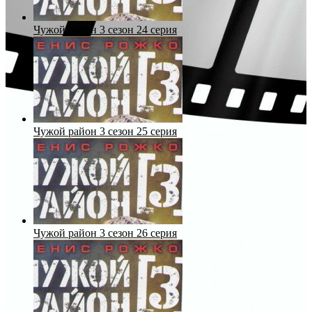
Чужой район 3 сезон 24 серия
Чужой район 3 сезон 25 серия
Чужой район 3 сезон 26 серия