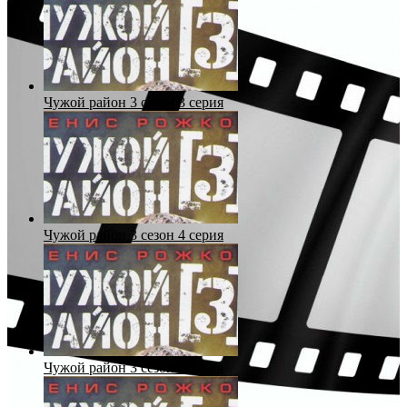
Чужой район 3 сезон 3 серия
Чужой район 3 сезон 4 серия
Чужой район 3 сезон 5 серия