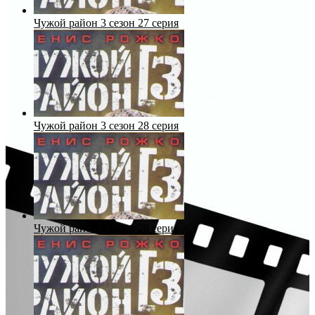
Чужой район 3 сезон 27 серия
Чужой район 3 сезон 28 серия
Чужой район 3 сезон 29 серия