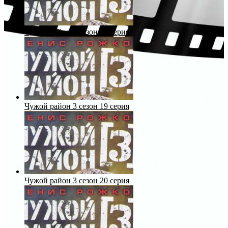
Чужой район 3 сезон 18 серия
Чужой район 3 сезон 19 серия
Чужой район 3 сезон 20 серия