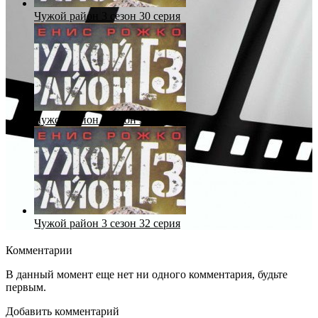
Чужой район 3 сезон 30 серия
Чужой район 3 сезон 31 серия
Чужой район 3 сезон 32 серия
Комментарии
В данный момент еще нет ни одного комментария, будьте
первым.
Добавить комментарий