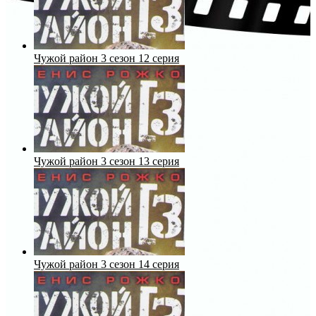
Чужой район 3 сезон 12 серия
Чужой район 3 сезон 13 серия
Чужой район 3 сезон 14 серия