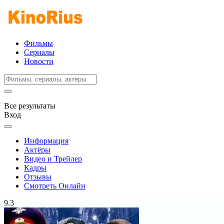
Фильмы
Сериалы
Новости
Все результаты
Вход
Информация
Актёры
Видео и Трейлер
Кадры
Отзывы
Смотреть Онлайн
9.3