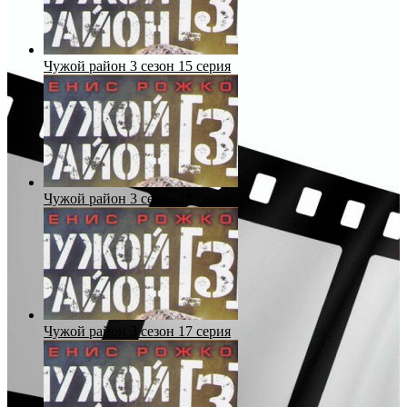
Чужой район 3 сезон 15 серия
Чужой район 3 сезон 16 серия
Чужой район 3 сезон 17 серия