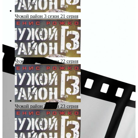
Чужой район 3 сезон 21 серия
Чужой район 3 сезон 22 серия
Чужой район 3 сезон 23 серия