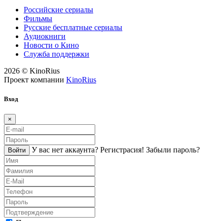
Российские сериалы
Фильмы
Русские бесплатные сериалы
Аудиокниги
Новости о Кино
Служба поддержки
2026 © KinoRius
Проект компании
KinoRius
Вход
×
У вас нет аккаунта?
Регистраcия!
Забыли пароль?
Войти