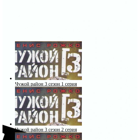
Чужой район 3 сезон 1 серия
Чужой район 3 сезон 2 серия