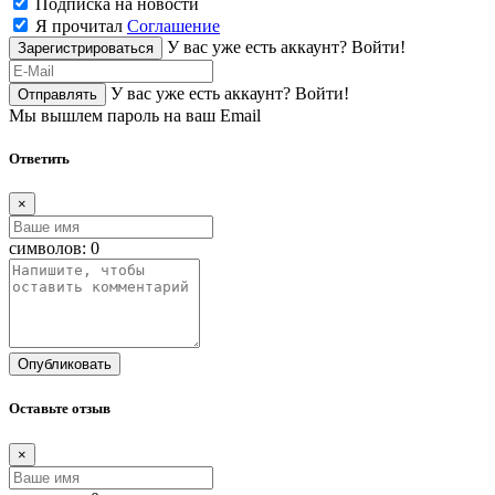
Подписка на новости
Я прочитал
Соглашение
У вас уже есть аккаунт?
Войти!
Зарегистрироваться
У вас уже есть аккаунт?
Войти!
Отправлять
Мы вышлем пароль на ваш Email
Ответить
×
символов:
0
Опубликовать
Оставьте отзыв
×