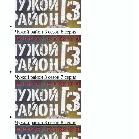
Чужой район 3 сезон 6 серия
Чужой район 3 сезон 7 серия
Чужой район 3 сезон 8 серия