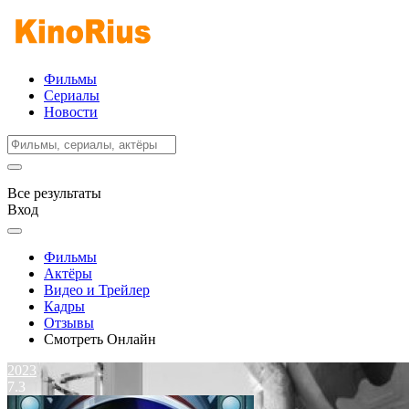
Фильмы
Сериалы
Новости
Все результаты
Вход
Фильмы
Актёры
Видео и Трейлер
Кадры
Отзывы
Смотреть Онлайн
2023
7.3