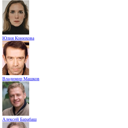
Юлия Конюхова
Владимир Машков
Алексей Барабаш