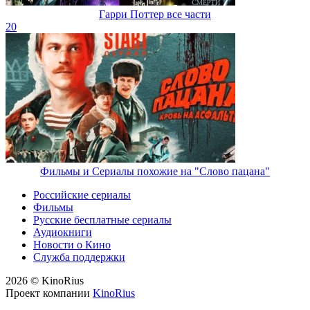
Гарри Поттер все части
20
Фильмы и Сериалы похожие на "Слово пацана"
Российские сериалы
Фильмы
Русские бесплатные сериалы
Аудиокниги
Новости о Кино
Служба поддержки
2026 © KinoRius
Проект компании
KinoRius