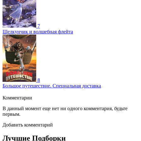
7
Щелкунчик и волшебная флейта
8
Большое путешествие. Специальная доставка
Комментарии
В данный момент еще нет ни одного комментария, будьте
первым.
Добавить комментарий
Лучшие Подборки