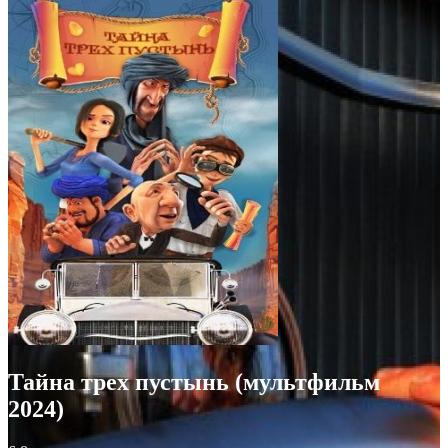
Тайна трех пустынь (мультфильм
2024)