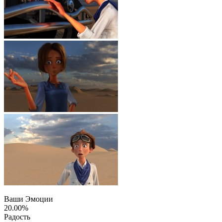
Ваши Эмоции
20.00%
Радость