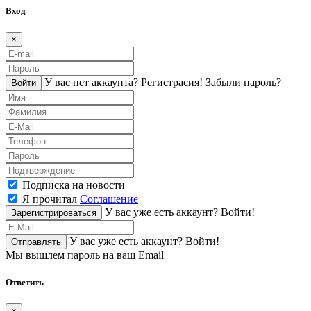
Вход
×
У вас нет аккаунта?
Регистраcия!
Забыли пароль?
Войти
Подписка на новости
Я прочитал
Соглашение
У вас уже есть аккаунт?
Войти!
Зарегистрироваться
У вас уже есть аккаунт?
Войти!
Отправлять
Мы вышлем пароль на ваш Email
Ответить
×