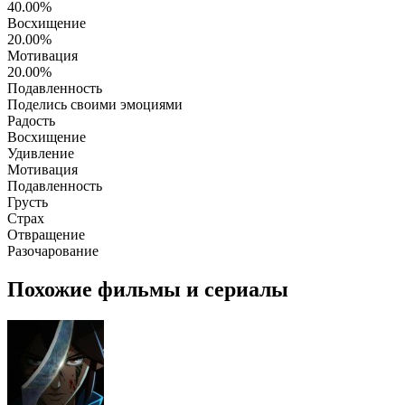
40.00%
Восхищение
20.00%
Мотивация
20.00%
Подавленность
Поделись своими эмоциями
Радость
Восхищение
Удивление
Мотивация
Подавленность
Грусть
Страх
Отвращение
Разочарование
Похожие фильмы и сериалы