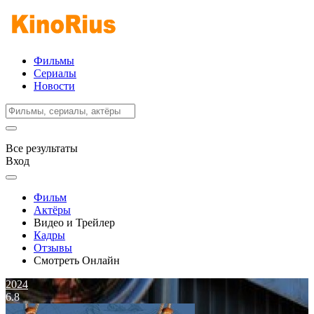
Фильмы
Сериалы
Новости
Все результаты
Вход
Фильм
Актёры
Видео и Трейлер
Кадры
Отзывы
Смотреть Онлайн
2024
6.8