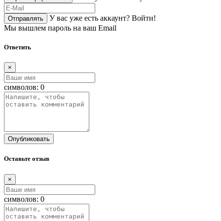
У вас уже есть аккаунт?
Войти!
Отправлять
Мы вышлем пароль на ваш Email
Ответить
×
символов:
0
Опубликовать
Оставьте отзыв
×
символов:
0