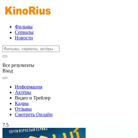
Фильмы
Сериалы
Новости
Все результаты
Вход
Информация
Актёры
Видео и Трейлер
Кадры
Отзывы
Смотреть Онлайн
7.5