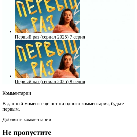
Первый раз (сериал 2025) 7 серия
Первый раз (сериал 2025) 8 серия
Комментарии
В данный момент еще нет ни одного комментария, будьте
первым.
Добавить комментарий
Не пропустите