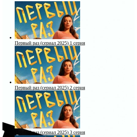
Первый раз (сериал 2025) 1 серия
Первый раз (сериал 2025) 2 серия
Первый раз (сериал 2025) 3 серия