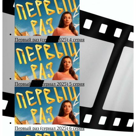
Первый раз (сериал 2025) 4 серия
Первый раз (сериал 2025) 5 серия
Первый раз (сериал 2025) 6 серия