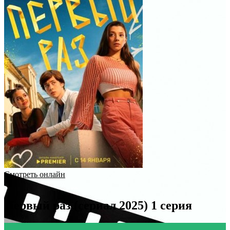
Смотреть онлайн
Первый раз (сериал 2025) 1 серия