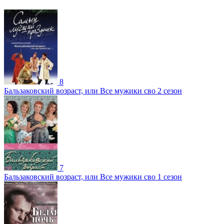
8
Бальзаковский возраст, или Все мужики сво 2 сезон
7
Бальзаковский возраст, или Все мужики сво 1 сезон