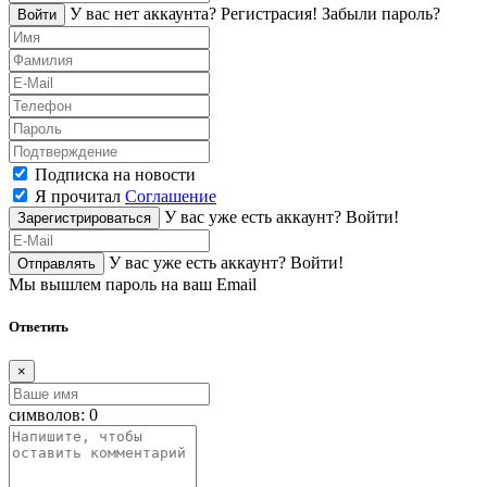
У вас нет аккаунта?
Регистраcия!
Забыли пароль?
Войти
Подписка на новости
Я прочитал
Соглашение
У вас уже есть аккаунт?
Войти!
Зарегистрироваться
У вас уже есть аккаунт?
Войти!
Отправлять
Мы вышлем пароль на ваш Email
Ответить
×
символов:
0