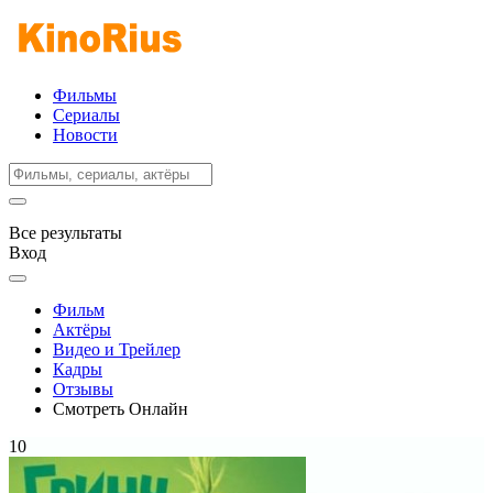
Фильмы
Сериалы
Новости
Все результаты
Вход
Фильм
Актёры
Видео и Трейлер
Кадры
Отзывы
Смотреть Онлайн
10