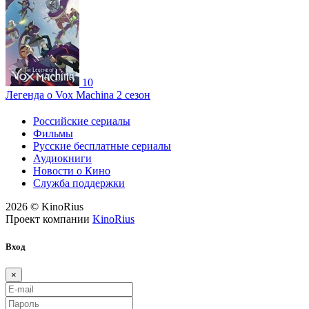
10
Легенда о Vox Machina 2 сезон
Российские сериалы
Фильмы
Русские бесплатные сериалы
Аудиокниги
Новости о Кино
Служба поддержки
2026 © KinoRius
Проект компании
KinoRius
Вход
×