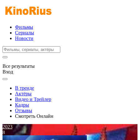
Фильмы
Сериалы
Новости
Все результаты
Вход
В тренде
Актёры
Видео и Трейлер
Кадры
Отзывы
Смотреть Онлайн
2023
8