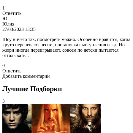
1
Ответить
Ю
Юлия
27/03/2023 13:35
Шоу ничего так, посмотреть можно. Особенно нравится, когда
круто перепевают песни, постановка выступления и т.д. Но
жюри иногда переигрывают, совсем по детски пытаются
отгадывать...
0
Ответить
Добавить комментарий
Лучшие Подборки
3