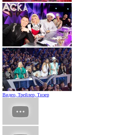
Видео, Трейлер, Тизер