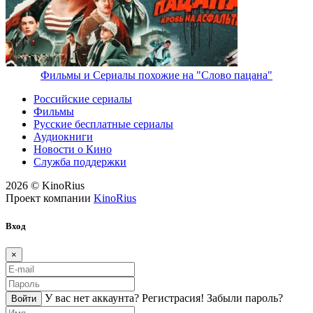
Фильмы и Сериалы похожие на "Слово пацана"
Российские сериалы
Фильмы
Русские бесплатные сериалы
Аудиокниги
Новости о Кино
Служба поддержки
2026 © KinoRius
Проект компании
KinoRius
Вход
×
У вас нет аккаунта?
Регистраcия!
Забыли пароль?
Войти