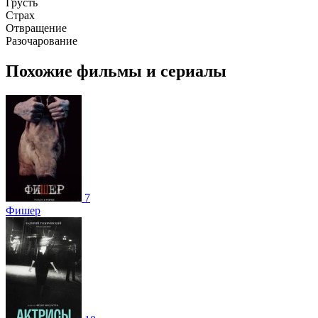
Грусть
Страх
Отвращение
Разочарование
Похожие фильмы и сериалы
7
Фишер