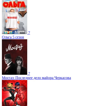
7
Ольга 5 сезон
7
Мосгаз: Последнее дело майора Черкасова