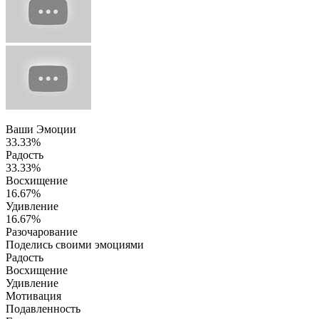
Ваши Эмоции
33.33%
Радость
33.33%
Восхищение
16.67%
Удивление
16.67%
Разочарование
Поделись своими эмоциями
Радость
Восхищение
Удивление
Мотивация
Подавленность