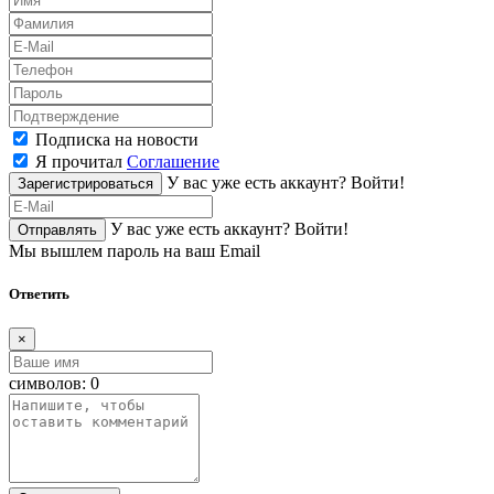
Подписка на новости
Я прочитал
Соглашение
У вас уже есть аккаунт?
Войти!
Зарегистрироваться
У вас уже есть аккаунт?
Войти!
Отправлять
Мы вышлем пароль на ваш Email
Ответить
×
символов:
0