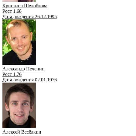
Кристина Шелобкова
Рост 1.68
Дата рождения 26.12.1995
Александр Печенин
Рост 1.76
Дата рождения 02.01.1976
Алексей Весёлкин