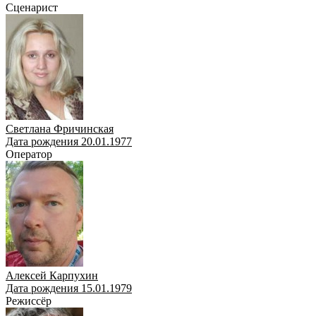
Сценарист
Светлана Фричинская
Дата рождения 20.01.1977
Оператор
Алексей Карпухин
Дата рождения 15.01.1979
Режиссёр