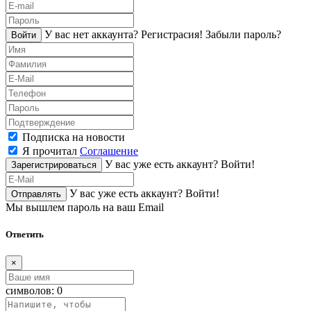
У вас нет аккаунта?
Регистраcия!
Забыли пароль?
Войти
Подписка на новости
Я прочитал
Соглашение
У вас уже есть аккаунт?
Войти!
Зарегистрироваться
У вас уже есть аккаунт?
Войти!
Отправлять
Мы вышлем пароль на ваш Email
Ответить
×
символов:
0