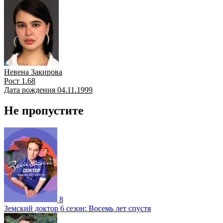
Невена Закирова
Рост 1.68
Дата рождения 04.11.1999
Не пропустите
8
Земский доктор 6 сезон: Восемь лет спустя