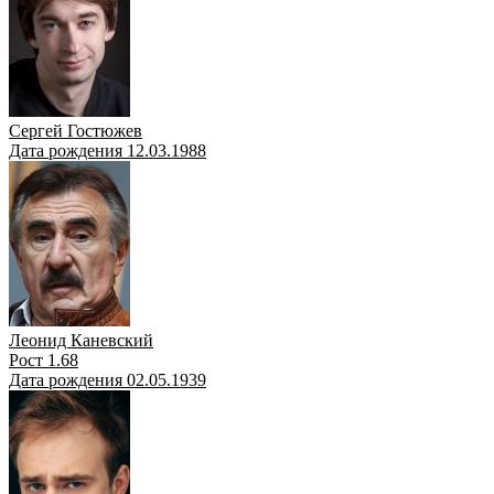
Сергей Гостюжев
Дата рождения 12.03.1988
Леонид Каневский
Рост 1.68
Дата рождения 02.05.1939