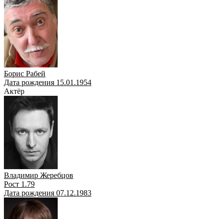
Борис Рабей
Дата рождения 15.01.1954
Актёр
Владимир Жеребцов
Рост 1.79
Дата рождения 07.12.1983