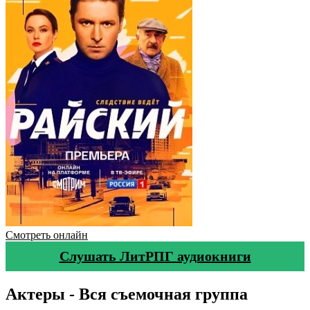
Смотреть онлайн
Слушать ЛитРПГ аудиокниги
Актеры - Вся съемочная группа