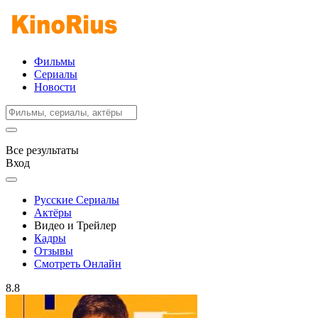
Фильмы
Сериалы
Новости
Все результаты
Вход
Русские Сериалы
Актёры
Видео и Трейлер
Кадры
Отзывы
Смотреть Онлайн
8.8