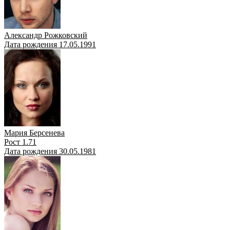
Александр Рожковский
Дата рождения 17.05.1991
Мария Берсенева
Рост 1.71
Дата рождения 30.05.1981