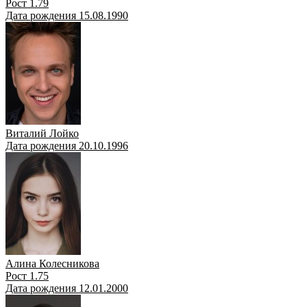
Рост 1.79
Дата рождения 15.08.1990
Виталий Лойко
Дата рождения 20.10.1996
Алина Колесникова
Рост 1.75
Дата рождения 12.01.2000