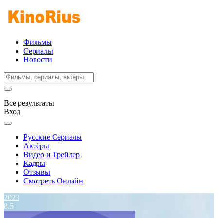
Фильмы
Сериалы
Новости
Все результаты
Вход
Русские Сериалы
Актёры
Видео и Трейлер
Кадры
Отзывы
Смотреть Онлайн
2023
8.5