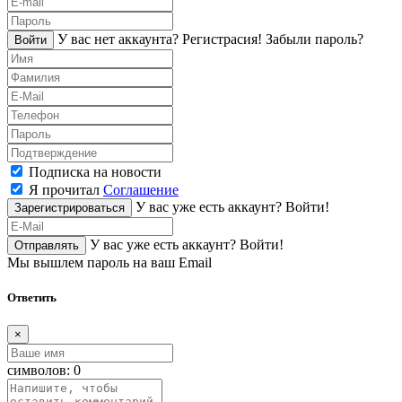
У вас нет аккаунта?
Регистраcия!
Забыли пароль?
Войти
Подписка на новости
Я прочитал
Соглашение
У вас уже есть аккаунт?
Войти!
Зарегистрироваться
У вас уже есть аккаунт?
Войти!
Отправлять
Мы вышлем пароль на ваш Email
Ответить
×
символов:
0