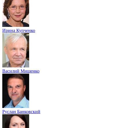
Ирина Купченко
Василий Мищенко
Руслан Банковский