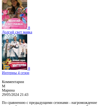
8
Долгий свет маяка
8
Интерны 4 сезон
Комментарии
М
Марина
29/05/2024 21:43
По сравнению с предыдущими сезонами - нагромождение