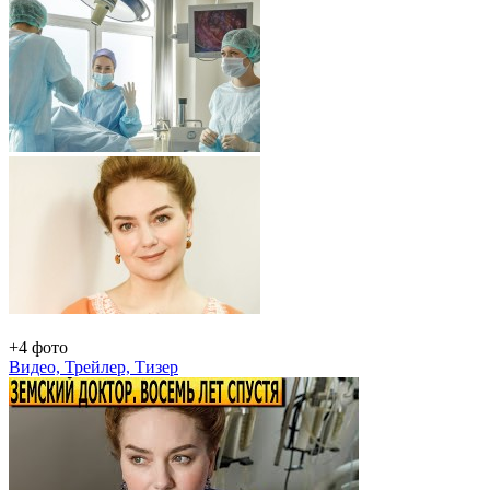
+4 фото
Видео, Трейлер, Тизер