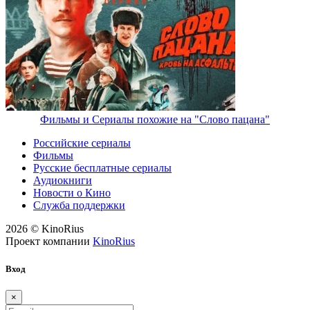
Фильмы и Сериалы похожие на "Слово пацана"
Российские сериалы
Фильмы
Русские бесплатные сериалы
Аудиокниги
Новости о Кино
Служба поддержки
2026 © KinoRius
Проект компании
KinoRius
Вход
×