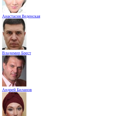
Анастасия Веденская
Владимир Брест
Андрей Биланов