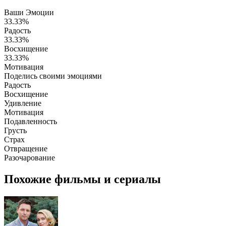
Ваши Эмоции
33.33%
Радость
33.33%
Восхищение
33.33%
Мотивация
Поделись своими эмоциями
Радость
Восхищение
Удивление
Мотивация
Подавленность
Грусть
Страх
Отвращение
Разочарование
Похожие фильмы и сериалы