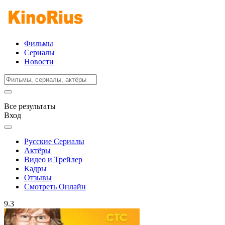
Фильмы
Сериалы
Новости
Все результаты
Вход
Русские Сериалы
Актёры
Видео и Трейлер
Кадры
Отзывы
Смотреть Онлайн
9.3