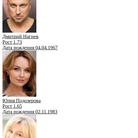
Дмитрий Нагиев
Рост 1.73
Дата рождения 04.04.1967
Юлия Подозерова
Рост 1.65
Дата рождения 02.11.1983