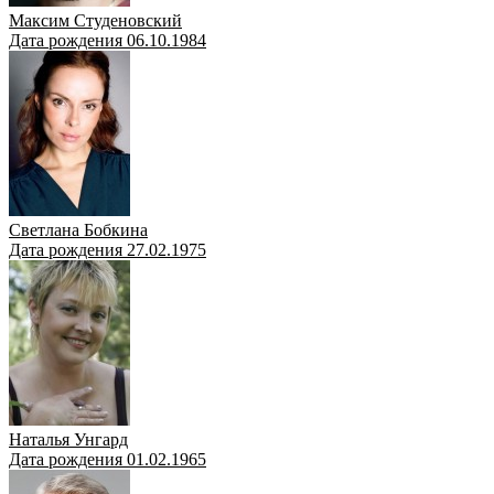
Максим Студеновский
Дата рождения 06.10.1984
Светлана Бобкина
Дата рождения 27.02.1975
Наталья Унгард
Дата рождения 01.02.1965