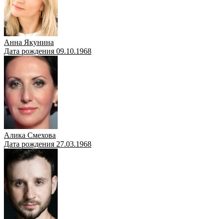
Анна Якунина
Дата рождения 09.10.1968
Алика Смехова
Дата рождения 27.03.1968