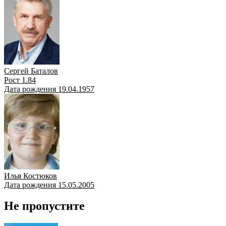
Сергей Баталов
Рост 1.84
Дата рождения 19.04.1957
Илья Костюков
Дата рождения 15.05.2005
Не пропустите