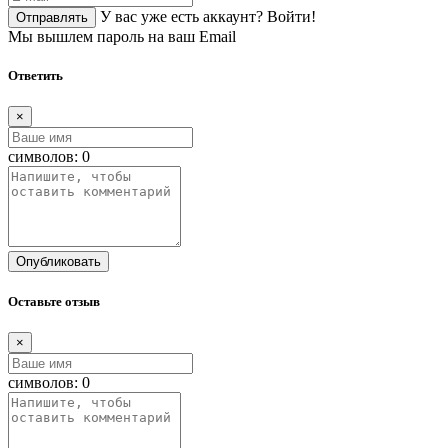
У вас уже есть аккаунт?
Войти!
Отправлять
Мы вышлем пароль на ваш Email
Ответить
×
символов:
0
Опубликовать
Оставьте отзыв
×
символов:
0