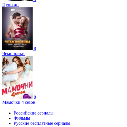
Пушкин
8
Чемпионки
8
Мамочки 4 сезон
Российские сериалы
Фильмы
Русские бесплатные сериалы