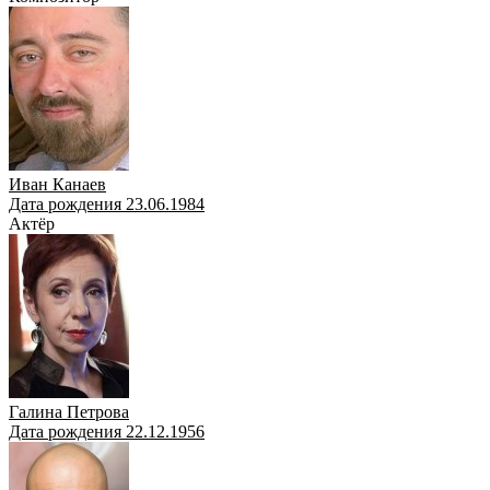
Иван Канаев
Дата рождения 23.06.1984
Актёр
Галина Петрова
Дата рождения 22.12.1956