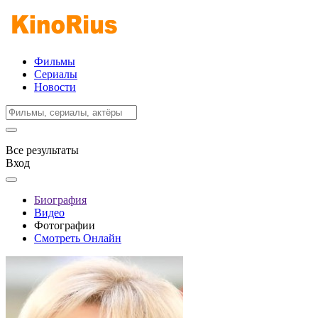
Фильмы
Сериалы
Новости
Все результаты
Вход
Биография
Видео
Фотографии
Смотреть Онлайн