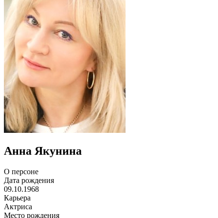
Анна Якунина
О персоне
Дата рождения
09.10.1968
Карьера
Актриса
Место рождения