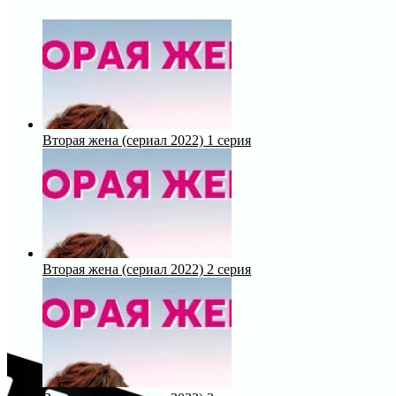
Вторая жена (сериал 2022) 1 серия
Вторая жена (сериал 2022) 2 серия