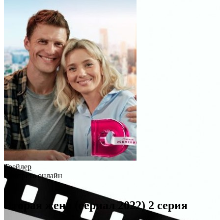
Трейлер
Смотреть онлайн
Вторая жена (сериал 2022) 2 серия