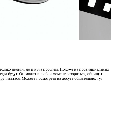
 только деньги, но и куча проблем. Похоже на провинциальных
егда будут. Он может в любой момент разориться, обнищать.
ручиваться. Можете посмотреть на досуге обязательно, тут