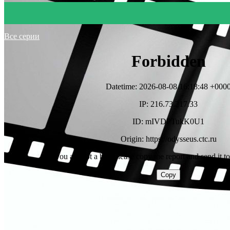
Все серии