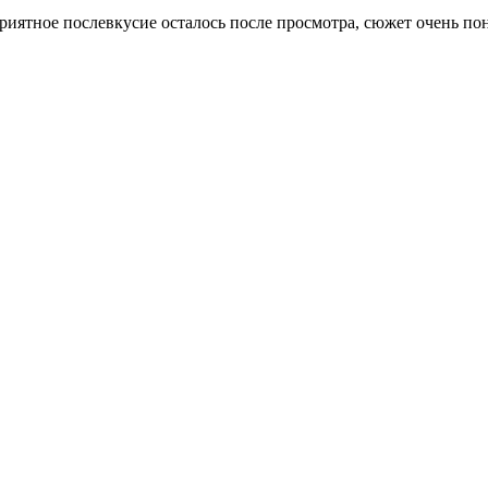
риятное послевкусие осталось после просмотра, сюжет очень по