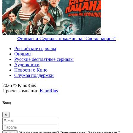
Фильмы и Сериалы похожие на "Слово пацана"
Российские сериалы
Фильмы
Русские бесплатные сериалы
Аудиокниги
Новости о Кино
Служба поддержки
2026 © KinoRius
Проект компании
KinoRius
Вход
×