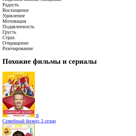
Радость
Восхищение
Удивление
Мотивация
Подавленность
Грусть
Страх
Отвращение
Разочарование
Похожие фильмы и сериалы
8
Семейный бизнес 2 сезон