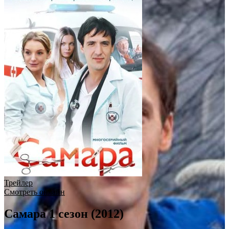
Трейлер
Смотреть онлайн
Самара 1 сезон (2012)