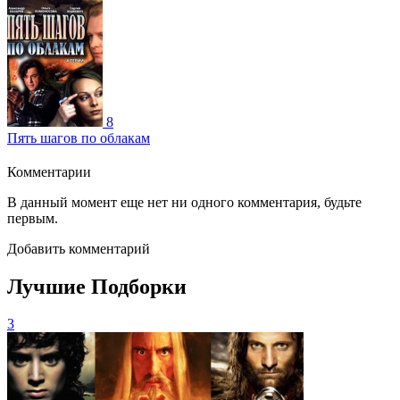
8
Пять шагов по облакам
Комментарии
В данный момент еще нет ни одного комментария, будьте
первым.
Добавить комментарий
Лучшие Подборки
3