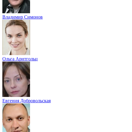
Владимир Симонов
Ольга Арнтгольц
Евгения Добровольская