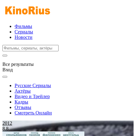
Фильмы
Сериалы
Новости
Все результаты
Вход
Русские Сериалы
Актёры
Видео и Трейлер
Кадры
Отзывы
Смотреть Онлайн
2012
8.8