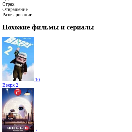
Страх
Отвращение
Разочарование
Похожие фильмы и сериалы
10
Вверх 2
7