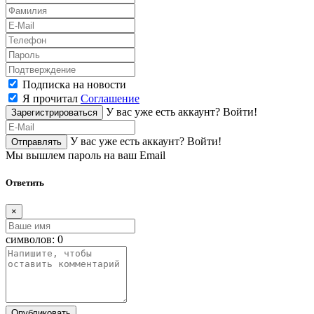
Подписка на новости
Я прочитал
Соглашение
У вас уже есть аккаунт?
Войти!
Зарегистрироваться
У вас уже есть аккаунт?
Войти!
Отправлять
Мы вышлем пароль на ваш Email
Ответить
×
символов:
0
Опубликовать