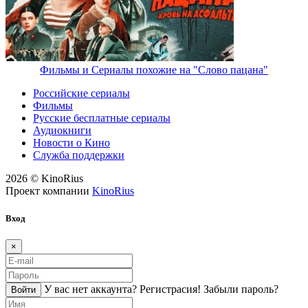
Фильмы и Сериалы похожие на "Слово пацана"
Российские сериалы
Фильмы
Русские бесплатные сериалы
Аудиокниги
Новости о Кино
Служба поддержки
2026 © KinoRius
Проект компании
KinoRius
Вход
×
У вас нет аккаунта?
Регистраcия!
Забыли пароль?
Войти