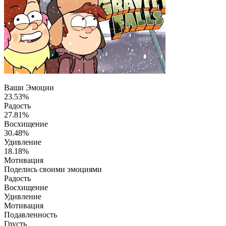
Ваши Эмоции
23.53%
Радость
27.81%
Восхищение
30.48%
Удивление
18.18%
Мотивация
Поделись своими эмоциями
Радость
Восхищение
Удивление
Мотивация
Подавленность
Грусть