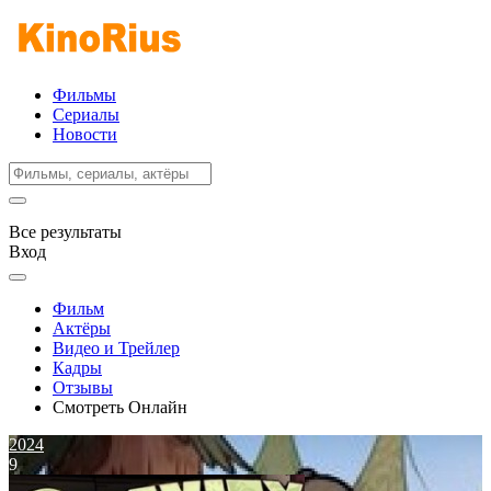
Фильмы
Сериалы
Новости
Все результаты
Вход
Фильм
Актёры
Видео и Трейлер
Кадры
Отзывы
Смотреть Онлайн
2024
9