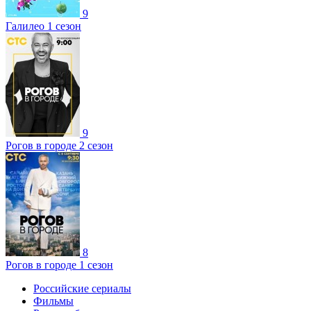
9
Галилео 1 сезон
9
Рогов в городе 2 сезон
8
Рогов в городе 1 сезон
Российские сериалы
Фильмы