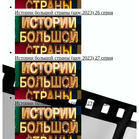
Истории большой страны (шоу 2023) 26 серия
Истории большой страны (шоу 2023) 27 серия
Истории большой страны (шоу 2023) 28 серия