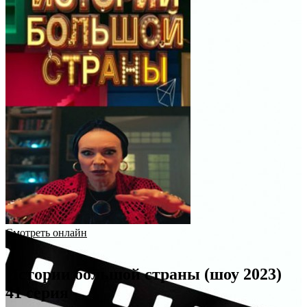
Смотреть онлайн
Истории большой страны (шоу 2023)
41 серия