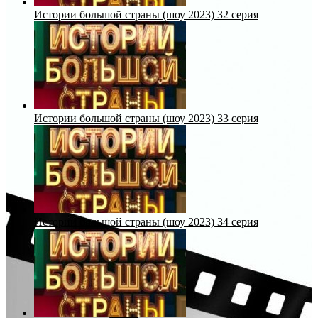
Истории большой страны (шоу 2023) 32 серия
Истории большой страны (шоу 2023) 33 серия
Истории большой страны (шоу 2023) 34 серия