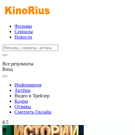
Фильмы
Сериалы
Новости
Все результаты
Вход
Информация
Актёры
Видео и Трейлер
Кадры
Отзывы
Смотреть Онлайн
8.5