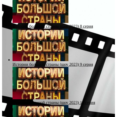
Истории большой страны (шоу 2023) 8 серия
Истории большой страны (шоу 2023) 9 серия
Истории большой страны (шоу 2023) 10 серия