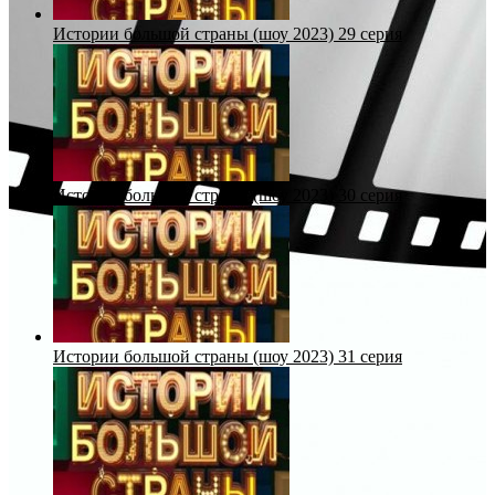
Истории большой страны (шоу 2023) 29 серия
Истории большой страны (шоу 2023) 30 серия
Истории большой страны (шоу 2023) 31 серия