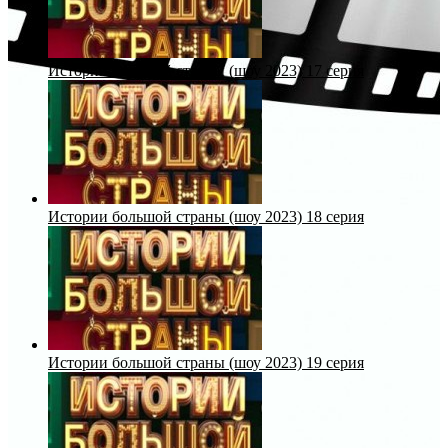
Истории большой страны (шоу 2023) 17 серия
Истории большой страны (шоу 2023) 18 серия
Истории большой страны (шоу 2023) 19 серия