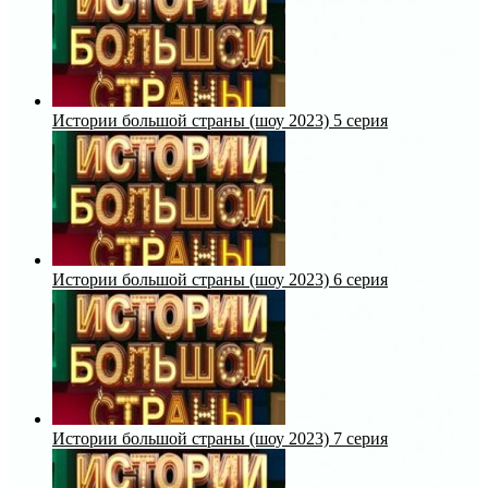
Истории большой страны (шоу 2023) 5 серия
Истории большой страны (шоу 2023) 6 серия
Истории большой страны (шоу 2023) 7 серия