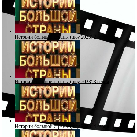
Истории большой страны (шоу 2023) 2 серия
Истории большой страны (шоу 2023) 3 серия
Истории большой страны (шоу 2023) 4 серия