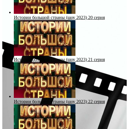
Истории большой страны (шоу 2023) 20 серия
Истории большой страны (шоу 2023) 21 серия
Истории большой страны (шоу 2023) 22 серия