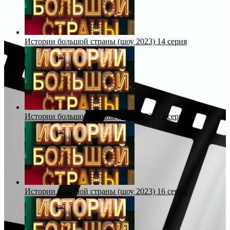
Истории большой страны (шоу 2023) 14 серия
Истории большой страны (шоу 2023) 15 серия
Истории большой страны (шоу 2023) 16 серия