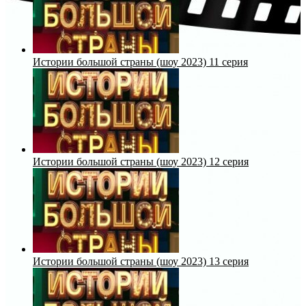
Истории большой страны (шоу 2023) 11 серия
Истории большой страны (шоу 2023) 12 серия
Истории большой страны (шоу 2023) 13 серия