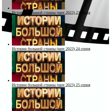
Истории большой страны (шоу 2023) 23 серия
Истории большой страны (шоу 2023) 24 серия
Истории большой страны (шоу 2023) 25 серия