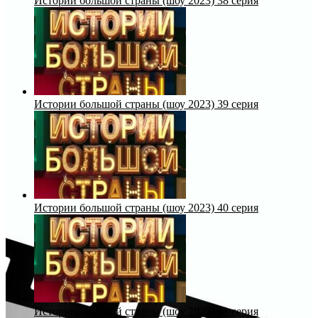
Истории большой страны (шоу 2023) 38 серия
Истории большой страны (шоу 2023) 39 серия
Истории большой страны (шоу 2023) 40 серия
Истории большой страны (шоу 2023) 41 серия