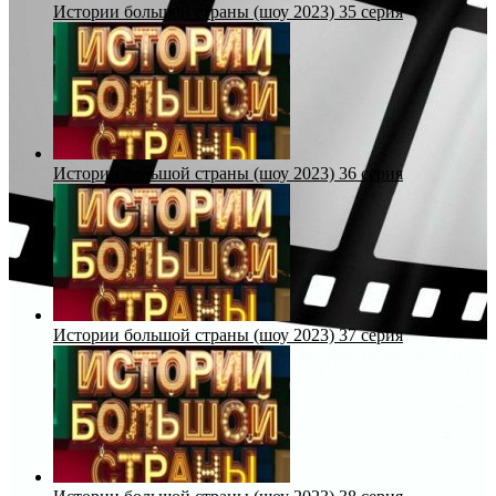
Истории большой страны (шоу 2023) 35 серия
Истории большой страны (шоу 2023) 36 серия
Истории большой страны (шоу 2023) 37 серия