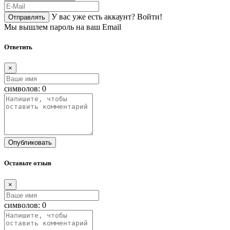
У вас уже есть аккаунт?
Войти!
Отправлять
Мы вышлем пароль на ваш Email
Ответить
×
символов:
0
Опубликовать
Оставьте отзыв
×
символов:
0