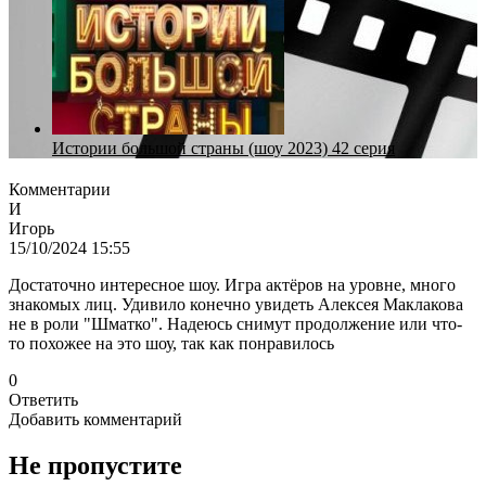
Истории большой страны (шоу 2023) 42 серия
Комментарии
И
Игорь
15/10/2024 15:55
Достаточно интересное шоу. Игра актёров на уровне, много
знакомых лиц. Удивило конечно увидеть Алексея Маклакова
не в роли "Шматко". Надеюсь снимут продолжение или что-
то похожее на это шоу, так как понравилось
0
Ответить
Добавить комментарий
Не пропустите