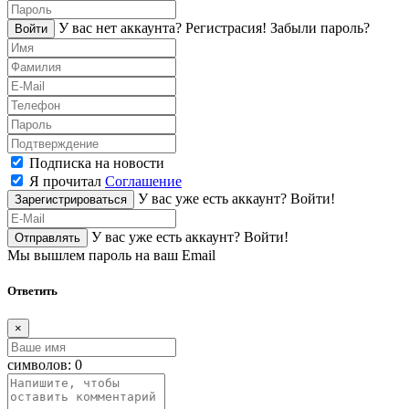
У вас нет аккаунта?
Регистраcия!
Забыли пароль?
Войти
Подписка на новости
Я прочитал
Соглашение
У вас уже есть аккаунт?
Войти!
Зарегистрироваться
У вас уже есть аккаунт?
Войти!
Отправлять
Мы вышлем пароль на ваш Email
Ответить
×
символов:
0