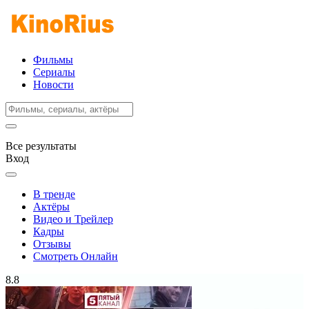
Фильмы
Сериалы
Новости
Все результаты
Вход
В тренде
Актёры
Видео и Трейлер
Кадры
Отзывы
Смотреть Онлайн
8.8