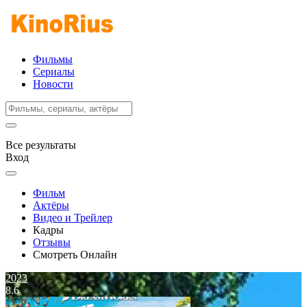
Фильмы
Сериалы
Новости
Все результаты
Вход
Фильм
Актёры
Видео и Трейлер
Кадры
Отзывы
Смотреть Онлайн
2023
8.6