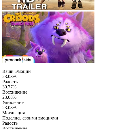
Ваши Эмоции
23.08%
Радость
30.77%
Восхищение
23.08%
Удивление
23.08%
Мотивация
Поделись своими эмоциями
Радость
Восхищение