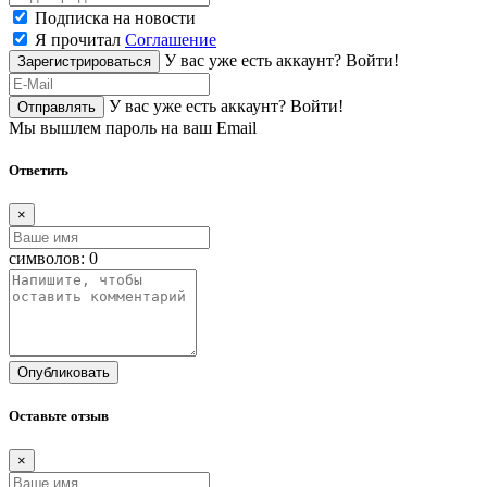
Подписка на новости
Я прочитал
Соглашение
У вас уже есть аккаунт?
Войти!
Зарегистрироваться
У вас уже есть аккаунт?
Войти!
Отправлять
Мы вышлем пароль на ваш Email
Ответить
×
символов:
0
Опубликовать
Оставьте отзыв
×