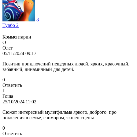
8
Турбо 2
Комментарии
О
Олег
05/11/2024 09:17
Позитив приключений пещерных людей, ярких, красочный,
забавный, динамичный для детей.
0
Ответить
Г
Гоша
25/10/2024 11:02
Сюжет интересный мультфильма яркого, доброго, про
поколения в семье, с юмором, экшен сцены.
0
Ответить