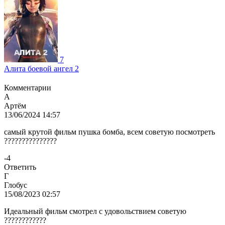
7
Алита боевой ангел 2
Комментарии
А
Артём
13/06/2024 14:57
самый крутой фильм пушка бомба, всем советую посмотреть
???????????????
-4
Ответить
Г
Глобус
15/08/2023 02:57
Идеальный фильм смотрел с удовольствием советую
????????????