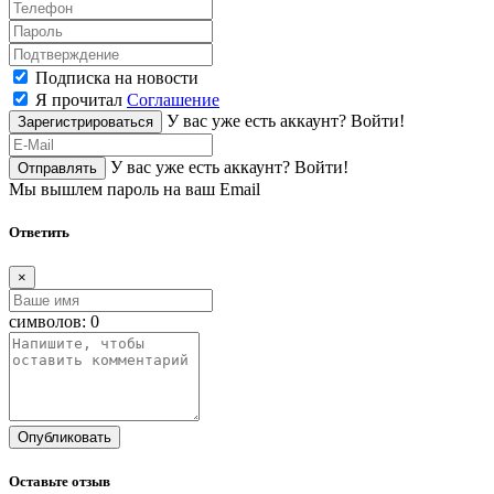
Подписка на новости
Я прочитал
Соглашение
У вас уже есть аккаунт?
Войти!
Зарегистрироваться
У вас уже есть аккаунт?
Войти!
Отправлять
Мы вышлем пароль на ваш Email
Ответить
×
символов:
0
Опубликовать
Оставьте отзыв