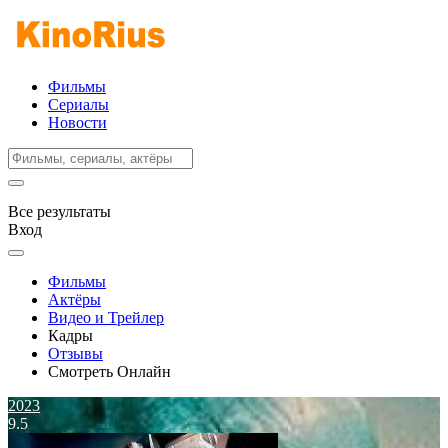
Фильмы
Сериалы
Новости
Все результаты
Вход
Фильмы
Актёры
Видео и Трейлер
Кадры
Отзывы
Смотреть Онлайн
2023
9.5