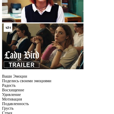
Ваши Эмоции
Поделись своими эмоциями
Радость
Восхищение
Удивление
Мотивация
Подавленность
Грусть
Страх