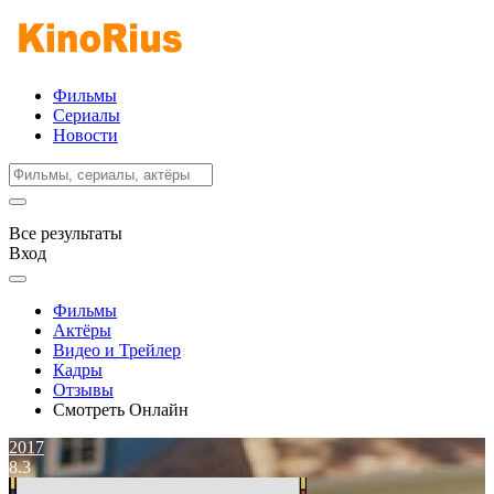
Фильмы
Сериалы
Новости
Все результаты
Вход
Фильмы
Актёры
Видео и Трейлер
Кадры
Отзывы
Смотреть Онлайн
2017
8.3