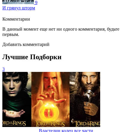
9
И грянул шторм
Комментарии
В данный момент еще нет ни одного комментария, будьте
первым.
Добавить комментарий
Лучшие Подборки
3
Властелин колец все части