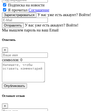
Подписка на новости
Я прочитал
Соглашение
У вас уже есть аккаунт?
Войти!
Зарегистрироваться
У вас уже есть аккаунт?
Войти!
Отправлять
Мы вышлем пароль на ваш Email
Ответить
×
символов:
0
Опубликовать
Оставьте отзыв
×