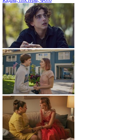
Кадры, Постеры, Фото