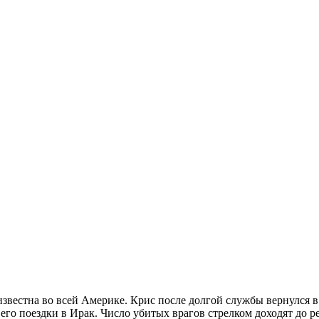
известна во всей Америке. Крис после долгой службы вернулся 
го поездки в Ирак. Число убитых врагов стрелком доходят до 