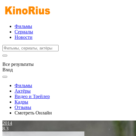
Фильмы
Сериалы
Новости
Все результаты
Вход
Фильмы
Актёры
Видео и Трейлер
Кадры
Отзывы
Смотреть Онлайн
2014
8.3