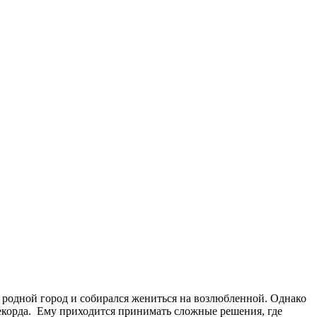
в родной город и собирался жениться на возлюбленной. Однако
рекорда. Ему приходится принимать сложные решения, где