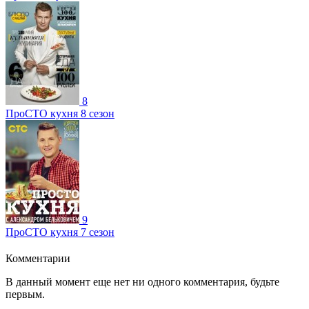
8
ПроСТО кухня 8 сезон
9
ПроСТО кухня 7 сезон
Комментарии
В данный момент еще нет ни одного комментария, будьте
первым.