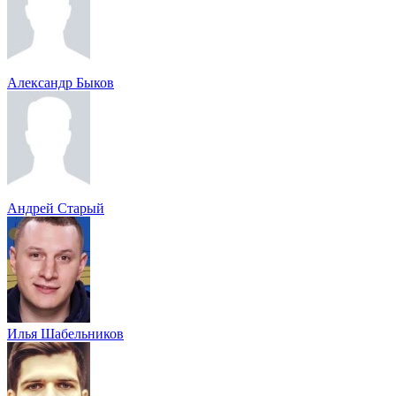
Александр Быков
Андрей Старый
Илья Шабельников