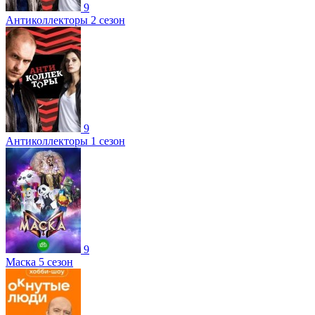
9
Антиколлекторы 2 сезон
9
Антиколлекторы 1 сезон
9
Маска 5 сезон