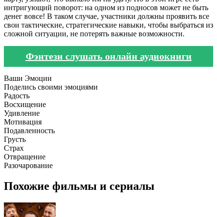
интригующий поворот: на одном из подносов может не быть
денег вовсе! В таком случае, участники должны проявить все
свои тактические, стратегические навыки, чтобы выбраться из
сложной ситуации, не потерять важные возможности.
Фэнтези слушать онлайн аудиокниги
Ваши Эмоции
Поделись своими эмоциями
Радость
Восхищение
Удивление
Мотивация
Подавленность
Грусть
Страх
Отвращение
Разочарование
Похожие фильмы и сериалы