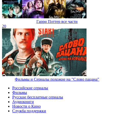
Гарри Поттер все части
20
Фильмы и Сериалы похожие на "Слово пацана"
Российские сериалы
Фильмы
Русские бесплатные сериалы
Аудиокниги
Новости о Кино
Служба поддержки