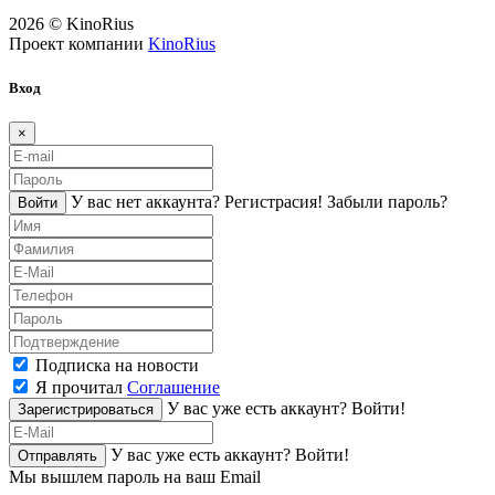
2026 © KinoRius
Проект компании
KinoRius
Вход
×
У вас нет аккаунта?
Регистраcия!
Забыли пароль?
Войти
Подписка на новости
Я прочитал
Соглашение
У вас уже есть аккаунт?
Войти!
Зарегистрироваться
У вас уже есть аккаунт?
Войти!
Отправлять
Мы вышлем пароль на ваш Email