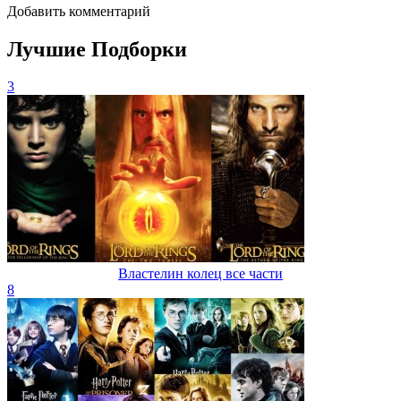
Добавить комментарий
Лучшие Подборки
3
Властелин колец все части
8