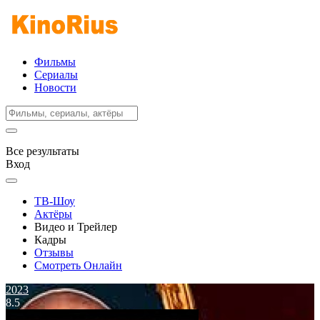
Фильмы
Сериалы
Новости
Все результаты
Вход
ТВ-Шоу
Актёры
Видео и Трейлер
Кадры
Отзывы
Смотреть Онлайн
2023
8.5