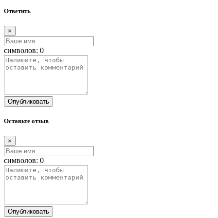
Ответить
×
символов:
0
Опубликовать
Оставьте отзыв
×
символов:
0
Опубликовать