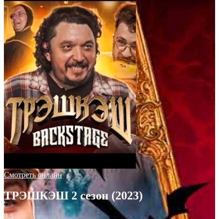
Смотреть онлайн
ТРЭШКЭШ 2 сезон (2023)
8.5