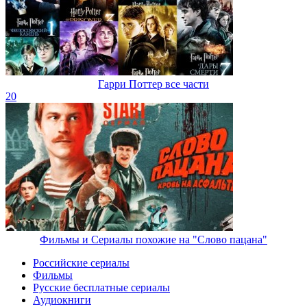
Гарри Поттер все части
20
Фильмы и Сериалы похожие на "Слово пацана"
Российские сериалы
Фильмы
Русские бесплатные сериалы
Аудиокниги