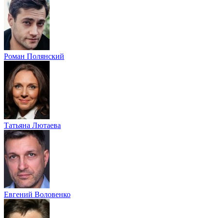
Роман Полянский
Татьяна Лютаева
Евгений Воловенко