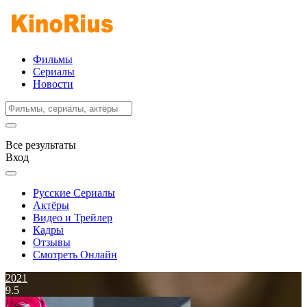
Фильмы
Сериалы
Новости
Все результаты
Вход
Русские Сериалы
Актёры
Видео и Трейлер
Кадры
Отзывы
Смотреть Онлайн
2021
9.5