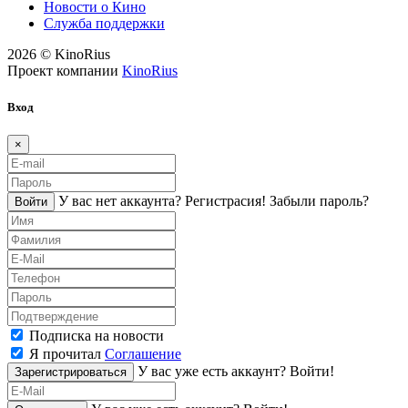
Новости о Кино
Служба поддержки
2026 © KinoRius
Проект компании
KinoRius
Вход
×
У вас нет аккаунта?
Регистраcия!
Забыли пароль?
Войти
Подписка на новости
Я прочитал
Соглашение
У вас уже есть аккаунт?
Войти!
Зарегистрироваться