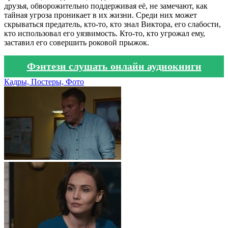
друзья, обворожительно поддерживая её, не замечают, как
тайная угроза проникает в их жизни. Среди них может
скрываться предатель, кто-то, кто знал Виктора, его слабости,
кто использовал его уязвимость. Кто-то, кто угрожал ему,
заставил его совершить роковой прыжок.
Фэнтези слушать онлайн аудиокниги
Кадры, Постеры, Фото