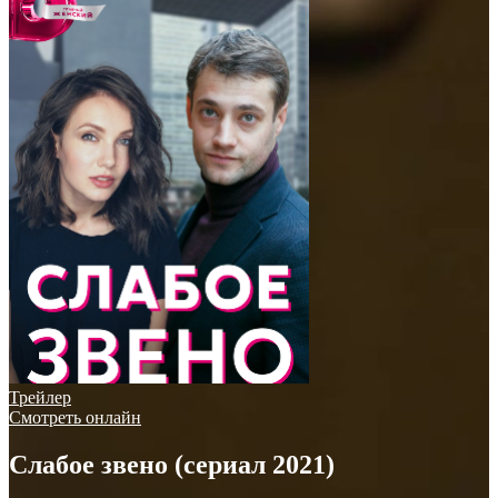
Трейлер
Смотреть онлайн
Слабое звено (сериал 2021)