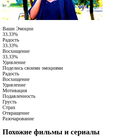
Ваши Эмоции
33.33%
Радость
33.33%
Восхищение
33.33%
Удивление
Поделись своими эмоциями
Радость
Восхищение
Удивление
Мотивация
Подавленность
Грусть
Страх
Отвращение
Разочарование
Похожие фильмы и сериалы