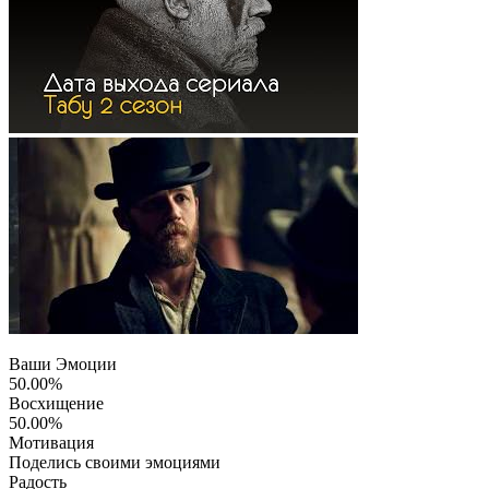
Ваши Эмоции
50.00%
Восхищение
50.00%
Мотивация
Поделись своими эмоциями
Радость