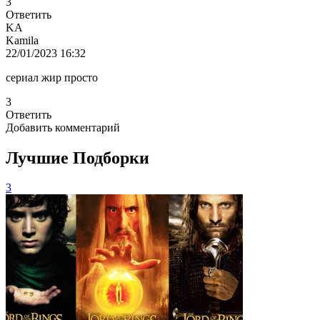
3
Ответить
KA
Kamila
22/01/2023 16:32
сериал жир просто
3
Ответить
Добавить комментарий
Лучшие Подборки
3