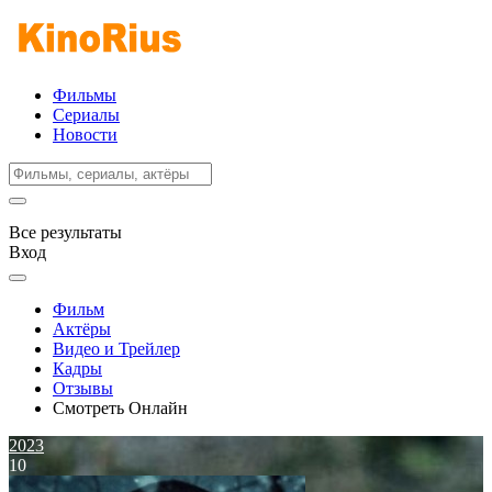
Фильмы
Сериалы
Новости
Все результаты
Вход
Фильм
Актёры
Видео и Трейлер
Кадры
Отзывы
Смотреть Онлайн
2023
10