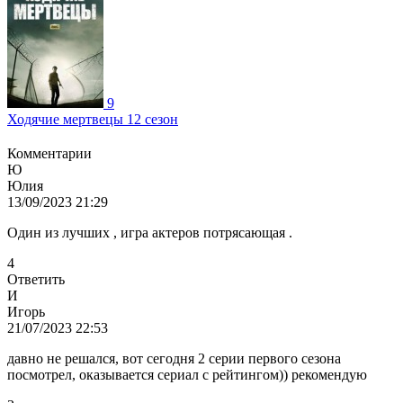
9
Ходячие мертвецы 12 сезон
Комментарии
Ю
Юлия
13/09/2023 21:29
Один из лучших , игра актеров потрясающая .
4
Ответить
И
Игорь
21/07/2023 22:53
давно не решался, вот сегодня 2 серии первого сезона
посмотрел, оказывается сериал с рейтингом)) рекомендую