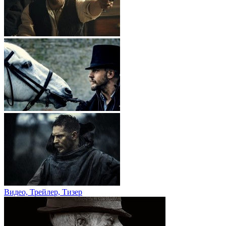
Видео, Трейлер, Тизер