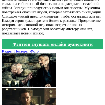
только на собственный бизнес, но и на раскрытие семейной
тайны. Загадки приведут его к новым опасностям. Мужчина
повстречает опасных людей, которые захотят его ликвидации.
Слишком умный предприниматель, чтобы оставаться живым.
Каждая серия делает зрителя ближе к разгадке. Продолжение
история, где основной персонаж встречает новых
родственников. Помогут они богатому мистеру или нет,
показывает новый эпизод.
Фэнтези слушать онлайн аудиокниги
Кадры, Постеры, Фото