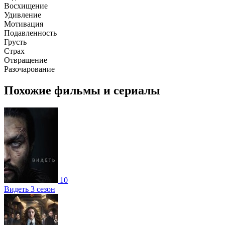
Восхищение
Удивление
Мотивация
Подавленность
Грусть
Страх
Отвращение
Разочарование
Похожие фильмы и сериалы
10
Видеть 3 сезон