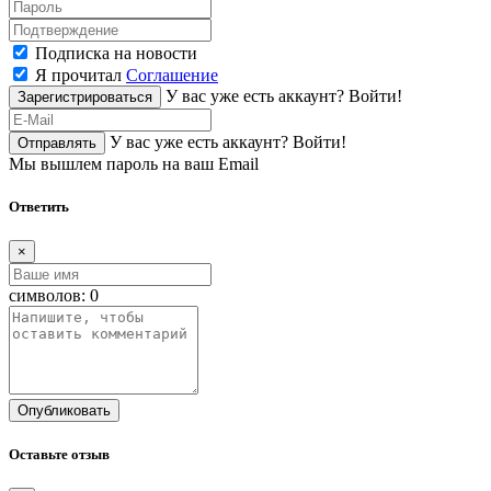
Подписка на новости
Я прочитал
Соглашение
У вас уже есть аккаунт?
Войти!
Зарегистрироваться
У вас уже есть аккаунт?
Войти!
Отправлять
Мы вышлем пароль на ваш Email
Ответить
×
символов:
0
Опубликовать
Оставьте отзыв