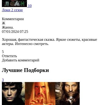
10
Локи 2 сезон
Комментарии
Ж
Жанна.
07/01/2024 07:25
Хорошая, фантастическая сказка. Яркие сюжеты, красивые
актеры. Интеиесно смотреть.
5
Ответить
Добавить комментарий
Лучшие Подборки
3