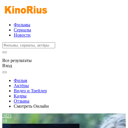
Фильмы
Сериалы
Новости
Все результаты
Вход
Фильм
Актёры
Видео и Трейлер
Кадры
Отзывы
Смотреть Онлайн
2023
10