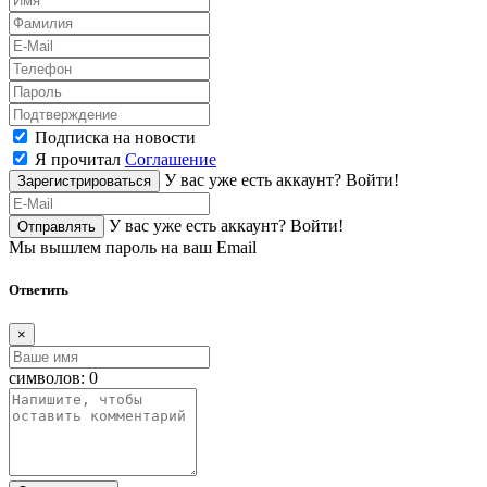
Подписка на новости
Я прочитал
Соглашение
У вас уже есть аккаунт?
Войти!
Зарегистрироваться
У вас уже есть аккаунт?
Войти!
Отправлять
Мы вышлем пароль на ваш Email
Ответить
×
символов:
0