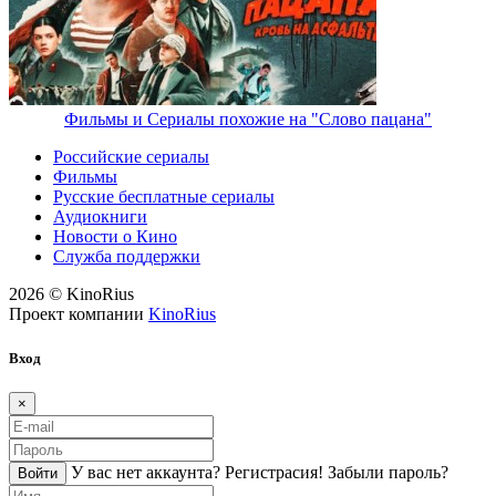
Фильмы и Сериалы похожие на "Слово пацана"
Российские сериалы
Фильмы
Русские бесплатные сериалы
Аудиокниги
Новости о Кино
Служба поддержки
2026 © KinoRius
Проект компании
KinoRius
Вход
×
У вас нет аккаунта?
Регистраcия!
Забыли пароль?
Войти