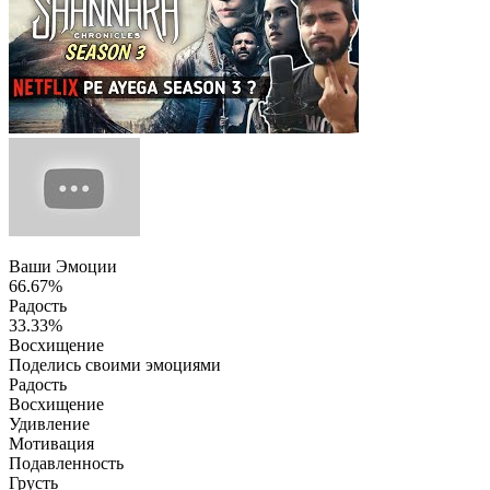
Ваши Эмоции
66.67%
Радость
33.33%
Восхищение
Поделись своими эмоциями
Радость
Восхищение
Удивление
Мотивация
Подавленность
Грусть