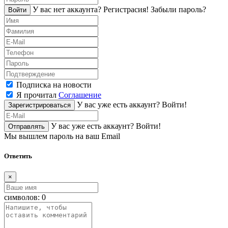
У вас нет аккаунта?
Регистраcия!
Забыли пароль?
Войти
Подписка на новости
Я прочитал
Соглашение
У вас уже есть аккаунт?
Войти!
Зарегистрироваться
У вас уже есть аккаунт?
Войти!
Отправлять
Мы вышлем пароль на ваш Email
Ответить
×
символов:
0