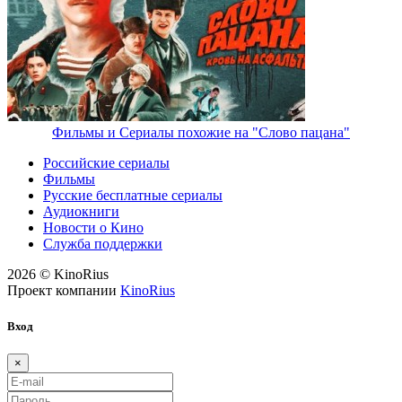
Фильмы и Сериалы похожие на "Слово пацана"
Российские сериалы
Фильмы
Русские бесплатные сериалы
Аудиокниги
Новости о Кино
Служба поддержки
2026 © KinoRius
Проект компании
KinoRius
Вход
×