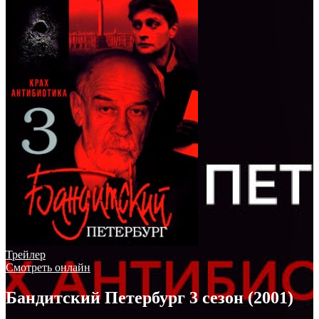
Трейлер
Смотреть онлайн
Бандитский Петербург 3 сезон (2001)