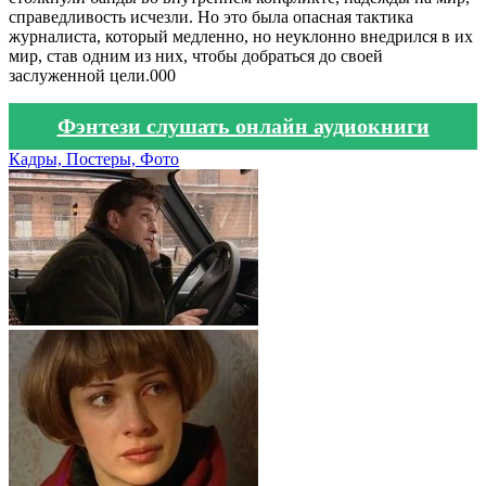
справедливость исчезли. Но это была опасная тактика
журналиста, который медленно, но неуклонно внедрился в их
мир, став одним из них, чтобы добраться до своей
заслуженной цели.000
Фэнтези слушать онлайн аудиокниги
Кадры, Постеры, Фото