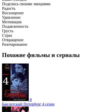
Поделись своими эмоциями
Радость
Восхищение
Удивление
Мотивация
Подавленность
Грусть
Страх
Отвращение
Разочарование
Похожие фильмы и сериалы
8
Бандитский Петербург 4 сезон