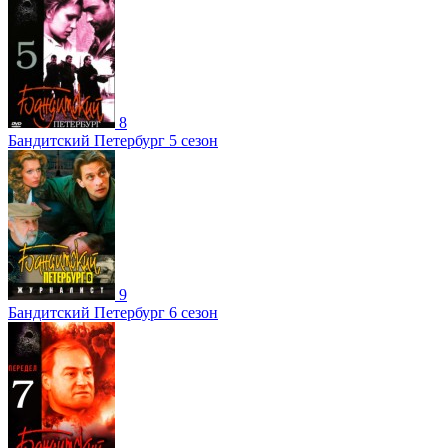
8
Бандитский Петербург 5 сезон
9
Бандитский Петербург 6 сезон