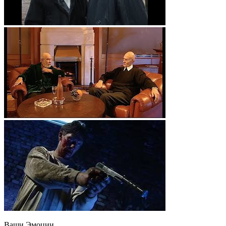
Ваши Эмоции