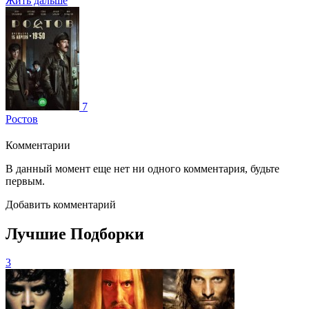
Жить дальше
7
Ростов
Комментарии
В данный момент еще нет ни одного комментария, будьте
первым.
Добавить комментарий
Лучшие Подборки
3