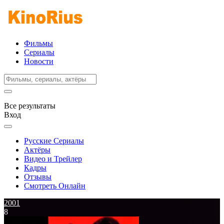
Фильмы
Сериалы
Новости
Все результаты
Вход
Русские Сериалы
Актёры
Видео и Трейлер
Кадры
Отзывы
Смотреть Онлайн
2001
8