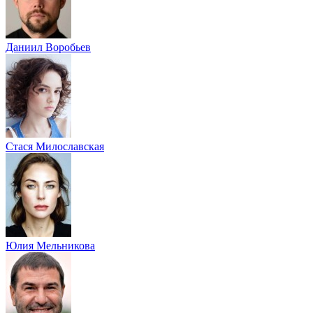
Даниил Воробьев
Стася Милославская
Юлия Мельникова