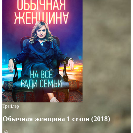
Трейлер
Обычная женщина 1 сезон (2018)
5.5