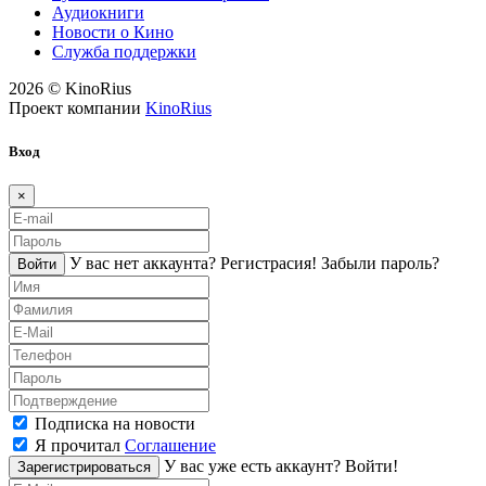
Аудиокниги
Новости о Кино
Служба поддержки
2026 © KinoRius
Проект компании
KinoRius
Вход
×
У вас нет аккаунта?
Регистраcия!
Забыли пароль?
Войти
Подписка на новости
Я прочитал
Соглашение
У вас уже есть аккаунт?
Войти!
Зарегистрироваться