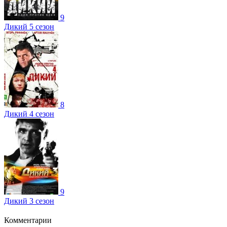
9
Дикий 5 сезон
8
Дикий 4 сезон
9
Дикий 3 сезон
Комментарии