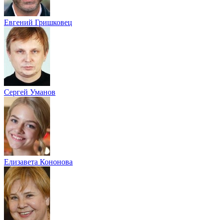
Евгений Гришковец
Сергей Уманов
Елизавета Кононова