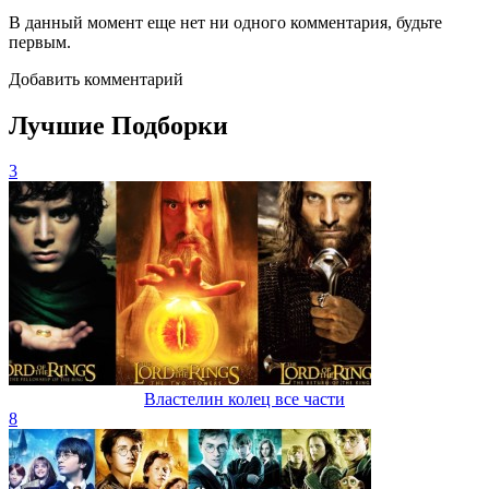
В данный момент еще нет ни одного комментария, будьте
первым.
Добавить комментарий
Лучшие Подборки
3
Властелин колец все части
8