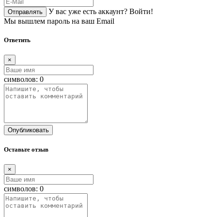
У вас уже есть аккаунт?
Войти!
Отправлять
Мы вышлем пароль на ваш Email
Ответить
×
символов:
0
Опубликовать
Оставьте отзыв
×
символов:
0