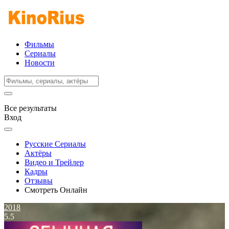
Фильмы
Сериалы
Новости
Все результаты
Вход
Русские Сериалы
Актёры
Видео и Трейлер
Кадры
Отзывы
Смотреть Онлайн
2018
5.5