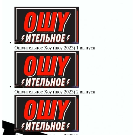
Ошуительное Хоу (шоу 2023) 1 выпуск
Ошуительное Хоу (шоу 2023) 2 выпуск