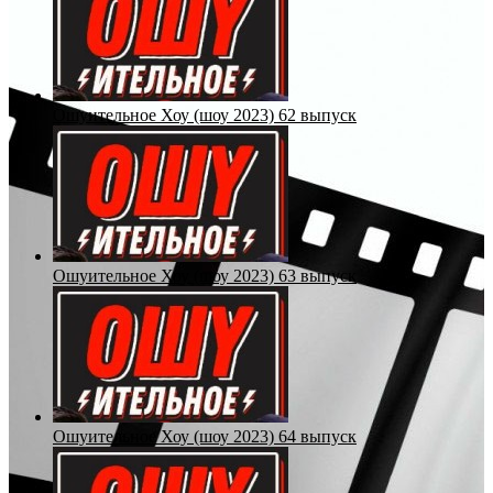
Ошуительное Хоу (шоу 2023) 62 выпуск
Ошуительное Хоу (шоу 2023) 63 выпуск
Ошуительное Хоу (шоу 2023) 64 выпуск