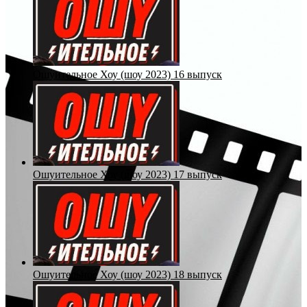
Ошуительное Хоу (шоу 2023) 16 выпуск
Ошуительное Хоу (шоу 2023) 17 выпуск
Ошуительное Хоу (шоу 2023) 18 выпуск