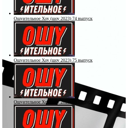
Ошуительное Хоу (шоу 2023) 74 выпуск
Ошуительное Хоу (шоу 2023) 75 выпуск
Ошуительное Хоу (шоу 2023) 76 выпуск