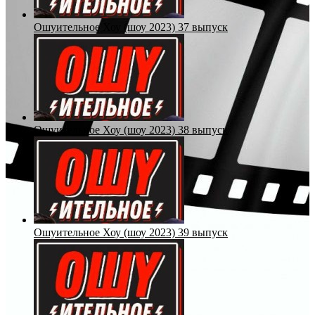
Ошуительное Хоу (шоу 2023) 37 выпуск
Ошуительное Хоу (шоу 2023) 38 выпуск
Ошуительное Хоу (шоу 2023) 39 выпуск