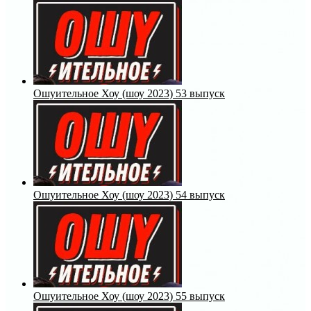
Ошуительное Хоу (шоу 2023) 53 выпуск
Ошуительное Хоу (шоу 2023) 54 выпуск
Ошуительное Хоу (шоу 2023) 55 выпуск