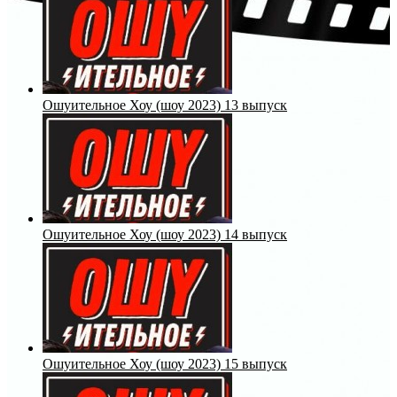
Ошуительное Хоу (шоу 2023) 13 выпуск
Ошуительное Хоу (шоу 2023) 14 выпуск
Ошуительное Хоу (шоу 2023) 15 выпуск