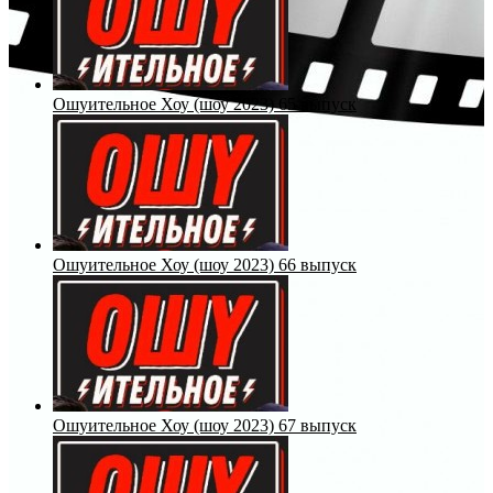
Ошуительное Хоу (шоу 2023) 65 выпуск
Ошуительное Хоу (шоу 2023) 66 выпуск
Ошуительное Хоу (шоу 2023) 67 выпуск