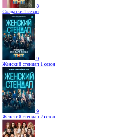
8
Солдатки 1 сезон
9
Женский стендап 1 сезон
9
Женский стендап 2 сезон