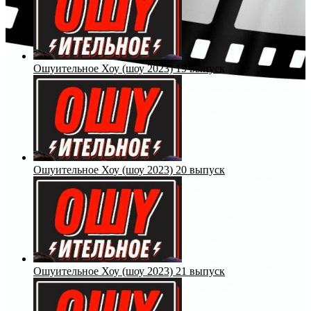
Ошуительное Хоу (шоу 2023) 19 выпуск
Ошуительное Хоу (шоу 2023) 20 выпуск
Ошуительное Хоу (шоу 2023) 21 выпуск