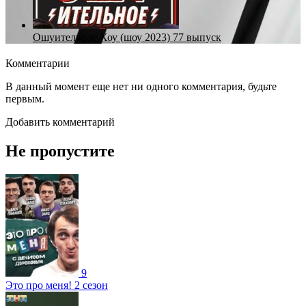
Ошуительное Хоу (шоу 2023) 77 выпуск
Комментарии
В данный момент еще нет ни одного комментария, будьте
первым.
Добавить комментарий
Не пропустите
9
Это про меня! 2 сезон