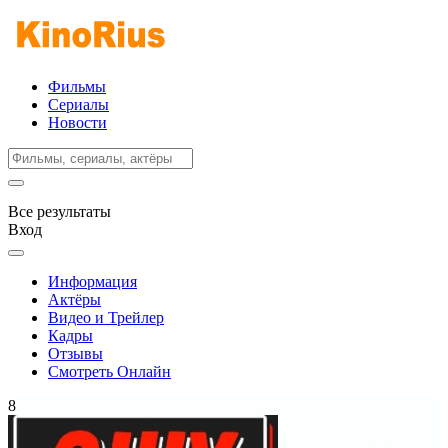
Фильмы
Сериалы
Новости
Все результаты
Вход
Информация
Актёры
Видео и Трейлер
Кадры
Отзывы
Смотреть Онлайн
8