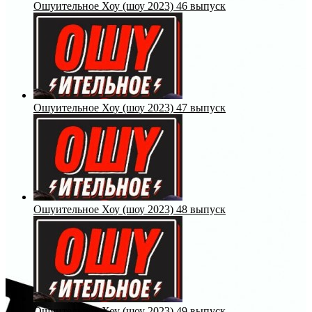
Ошуительное Хоу (шоу 2023) 46 выпуск
Ошуительное Хоу (шоу 2023) 47 выпуск
Ошуительное Хоу (шоу 2023) 48 выпуск
Ошуительное Хоу (шоу 2023) 49 выпуск