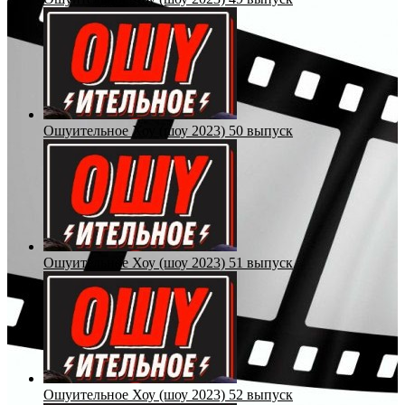
Ошуительное Хоу (шоу 2023) 50 выпуск
Ошуительное Хоу (шоу 2023) 51 выпуск
Ошуительное Хоу (шоу 2023) 52 выпуск