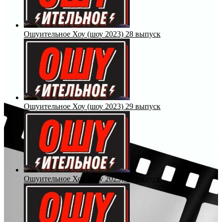
Ошуительное Хоу (шоу 2023) 28 выпуск
Ошуительное Хоу (шоу 2023) 29 выпуск
Ошуительное Хоу (шоу 2023) 30 выпуск