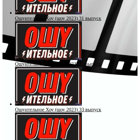
Ошуительное Хоу (шоу 2023) 31 выпуск
Ошуительное Хоу (шоу 2023) 32 выпуск
Ошуительное Хоу (шоу 2023) 33 выпуск