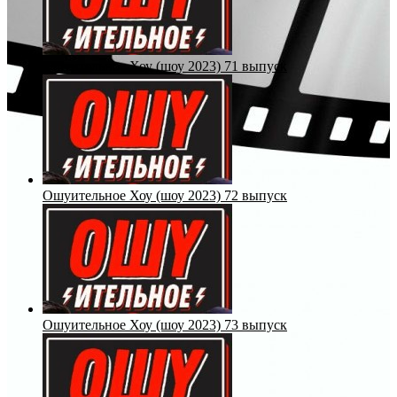
Ошуительное Хоу (шоу 2023) 71 выпуск
Ошуительное Хоу (шоу 2023) 72 выпуск
Ошуительное Хоу (шоу 2023) 73 выпуск