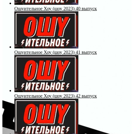
Ошуительное Хоу (шоу 2023) 40 выпуск
Ошуительное Хоу (шоу 2023) 41 выпуск
Ошуительное Хоу (шоу 2023) 42 выпуск