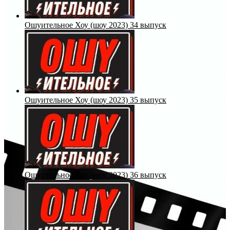
Ошуительное Хоу (шоу 2023) 34 выпуск
Ошуительное Хоу (шоу 2023) 35 выпуск
Ошуительное Хоу (шоу 2023) 36 выпуск