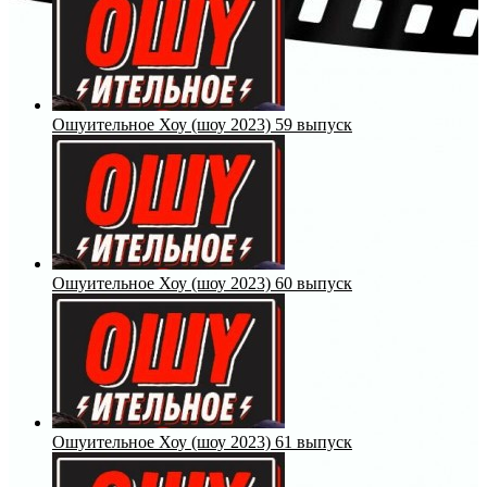
Ошуительное Хоу (шоу 2023) 59 выпуск
Ошуительное Хоу (шоу 2023) 60 выпуск
Ошуительное Хоу (шоу 2023) 61 выпуск