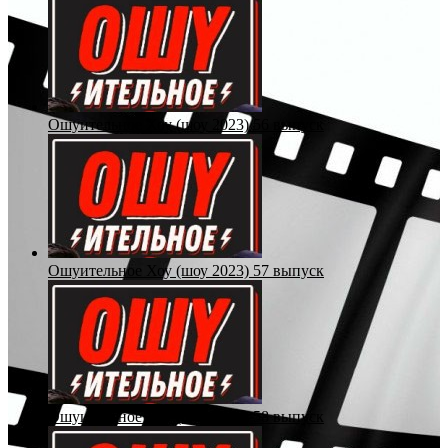
Ошуительное Хоу (шоу 2023) 56 выпуск
Ошуительное Хоу (шоу 2023) 57 выпуск
Ошуительное Хоу (шоу 2023) 58 выпуск