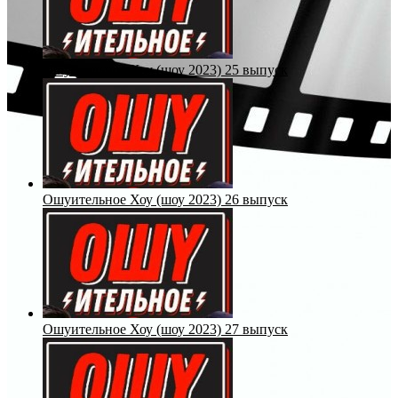
Ошуительное Хоу (шоу 2023) 25 выпуск
Ошуительное Хоу (шоу 2023) 26 выпуск
Ошуительное Хоу (шоу 2023) 27 выпуск