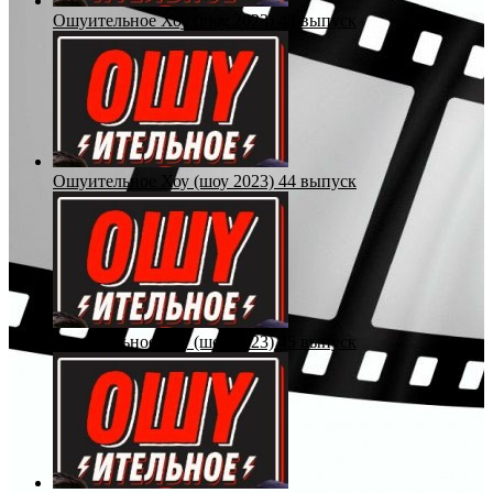
Ошуительное Хоу (шоу 2023) 43 выпуск
Ошуительное Хоу (шоу 2023) 44 выпуск
Ошуительное Хоу (шоу 2023) 45 выпуск