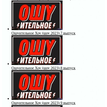
Ошуительное Хоу (шоу 2023) 7 выпуск
Ошуительное Хоу (шоу 2023) 8 выпуск
Ошуительное Хоу (шоу 2023) 9 выпуск