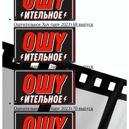
Ошуительное Хоу (шоу 2023) 68 выпуск
Ошуительное Хоу (шоу 2023) 69 выпуск
Ошуительное Хоу (шоу 2023) 70 выпуск