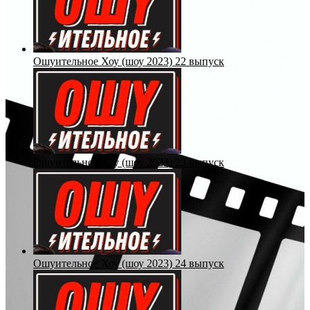
Ошуительное Хоу (шоу 2023) 22 выпуск
Ошуительное Хоу (шоу 2023) 23 выпуск
Ошуительное Хоу (шоу 2023) 24 выпуск