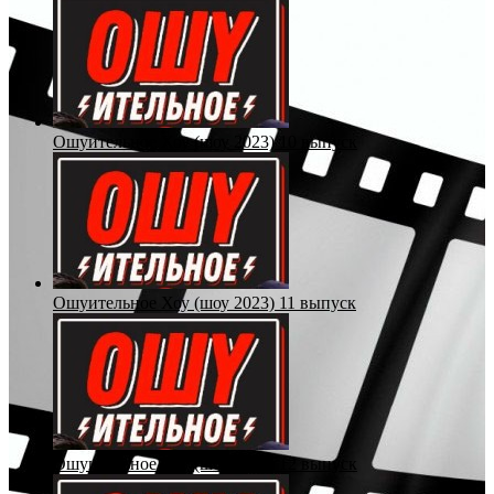
Ошуительное Хоу (шоу 2023) 10 выпуск
Ошуительное Хоу (шоу 2023) 11 выпуск
Ошуительное Хоу (шоу 2023) 12 выпуск