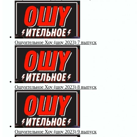
Ошуительное Хоу (шоу 2023) 7 выпуск
Ошуительное Хоу (шоу 2023) 8 выпуск
Ошуительное Хоу (шоу 2023) 9 выпуск