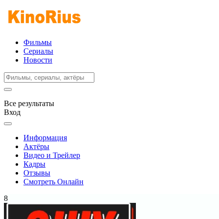
Фильмы
Сериалы
Новости
Все результаты
Вход
Информация
Актёры
Видео и Трейлер
Кадры
Отзывы
Смотреть Онлайн
8