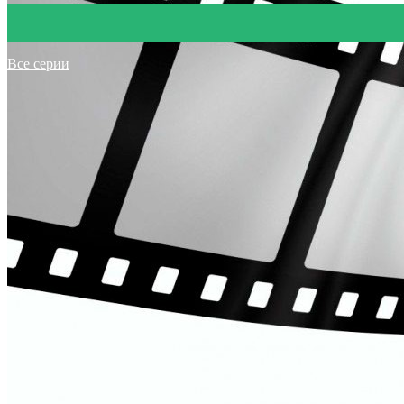
Все серии