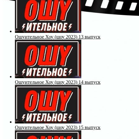
Ошуительное Хоу (шоу 2023) 13 выпуск
Ошуительное Хоу (шоу 2023) 14 выпуск
Ошуительное Хоу (шоу 2023) 15 выпуск