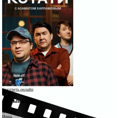
Смотреть онлайн
Отзывы
И
Инна