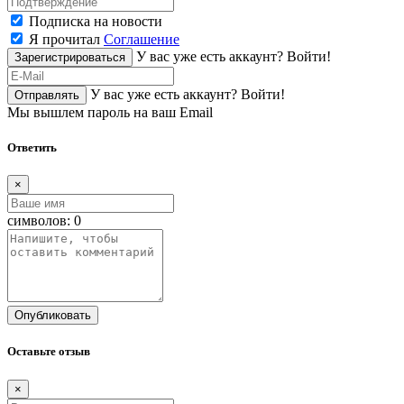
Подписка на новости
Я прочитал
Соглашение
У вас уже есть аккаунт?
Войти!
Зарегистрироваться
У вас уже есть аккаунт?
Войти!
Отправлять
Мы вышлем пароль на ваш Email
Ответить
×
символов:
0
Опубликовать
Оставьте отзыв
×