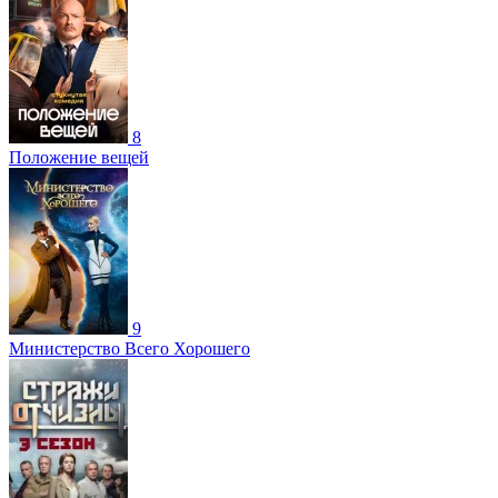
8
Положение вещей
9
Министерство Всего Хорошего