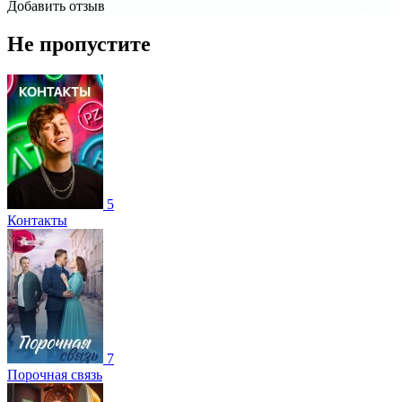
Добавить отзыв
Не пропустите
5
Контакты
7
Порочная связь