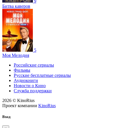
9
Битва каверов
5
Моя Мелодия
Российские сериалы
Фильмы
Русские бесплатные сериалы
Аудиокниги
Новости о Кино
Служба поддержки
2026 © KinoRius
Проект компании
KinoRius
Вход