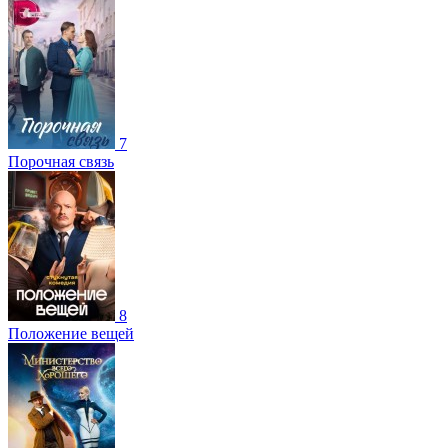
7
Порочная связь
8
Положение вещей