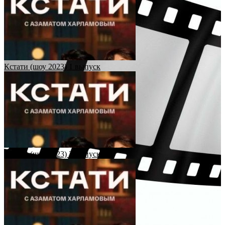
Кстати (шоу 2023) 1 выпуск
Кстати (шоу 2023) 2 выпуск