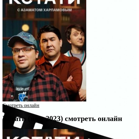
Смотреть онлайн
Кстати (шоу 2023) смотреть онлайн