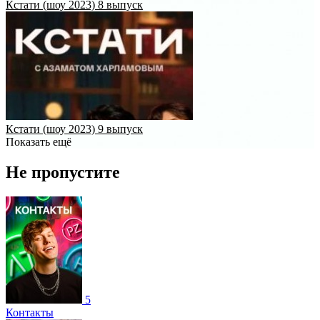
Кстати (шоу 2023) 8 выпуск
Кстати (шоу 2023) 9 выпуск
Показать ещё
Не пропустите
5
Контакты