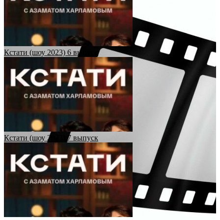
Кстати (шоу 2023) 6 выпуск
Кстати (шоу 2023) 7 выпуск