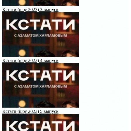
Кстати (шоу 2023) 3 выпуск
Кстати (шоу 2023) 4 выпуск
Кстати (шоу 2023) 5 выпуск