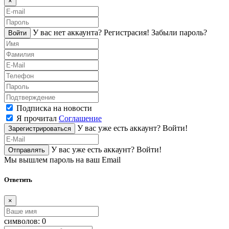
×
У вас нет аккаунта?
Регистраcия!
Забыли пароль?
Войти
Подписка на новости
Я прочитал
Соглашение
У вас уже есть аккаунт?
Войти!
Зарегистрироваться
У вас уже есть аккаунт?
Войти!
Отправлять
Мы вышлем пароль на ваш Email
Ответить
×
символов:
0