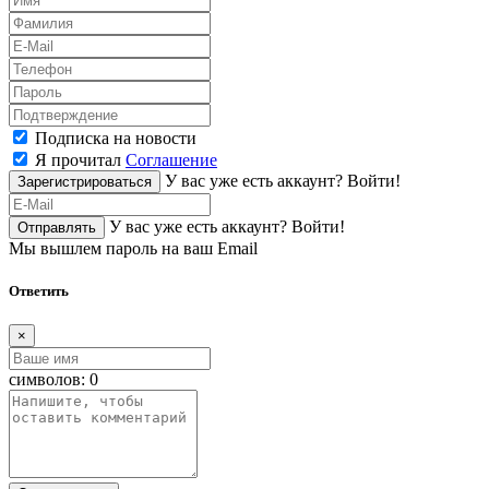
Подписка на новости
Я прочитал
Соглашение
У вас уже есть аккаунт?
Войти!
Зарегистрироваться
У вас уже есть аккаунт?
Войти!
Отправлять
Мы вышлем пароль на ваш Email
Ответить
×
символов:
0