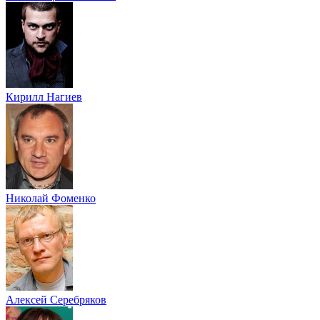
Кирилл Нагиев
Николай Фоменко
Алексей Серебряков