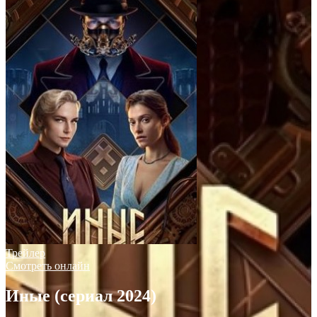
Трейлер
Смотреть онлайн
Иные (сериал 2024)