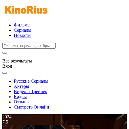
Фильмы
Сериалы
Новости
Все результаты
Вход
Русские Сериалы
Актёры
Видео и Трейлер
Кадры
Отзывы
Смотреть Онлайн
2024
7.5