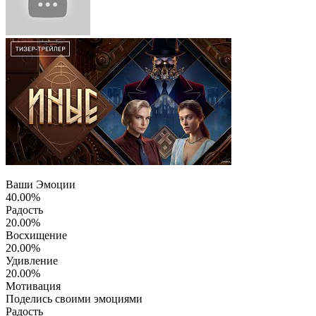
Ваши Эмоции
40.00%
Радость
20.00%
Восхищение
20.00%
Удивление
20.00%
Мотивация
Поделись своими эмоциями
Радость