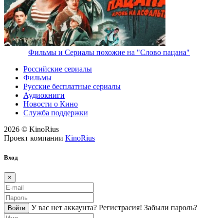
Фильмы и Сериалы похожие на "Слово пацана"
Российские сериалы
Фильмы
Русские бесплатные сериалы
Аудиокниги
Новости о Кино
Служба поддержки
2026 © KinoRius
Проект компании
KinoRius
Вход
×
У вас нет аккаунта?
Регистраcия!
Забыли пароль?
Войти