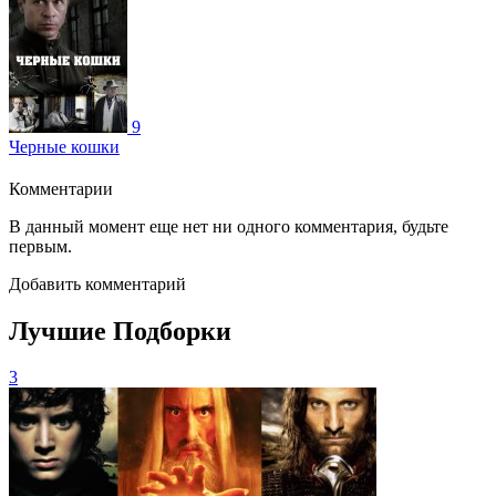
9
Черные кошки
Комментарии
В данный момент еще нет ни одного комментария, будьте
первым.
Добавить комментарий
Лучшие Подборки
3