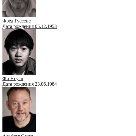
Фред Гуссенс
Дата рождения 05.12.1953
Фи Нгуэн
Дата рождения 23.06.1984