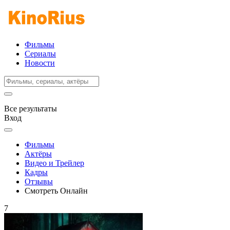
Фильмы
Сериалы
Новости
Все результаты
Вход
Фильмы
Актёры
Видео и Трейлер
Кадры
Отзывы
Смотреть Онлайн
7