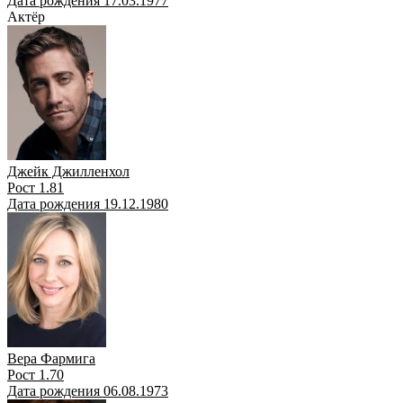
Дата рождения 17.03.1977
Актёр
Джейк Джилленхол
Рост 1.81
Дата рождения 19.12.1980
Вера Фармига
Рост 1.70
Дата рождения 06.08.1973