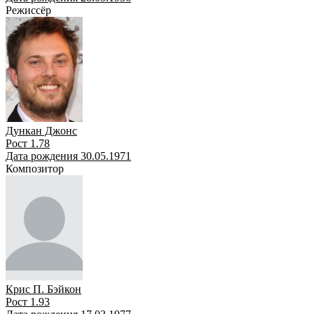
Режиссёр
Дункан Джонс
Рост 1.78
Дата рождения 30.05.1971
Композитор
Крис П. Бэйкон
Рост 1.93