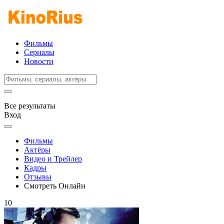
Фильмы
Сериалы
Новости
Все результаты
Вход
Фильмы
Актёры
Видео и Трейлер
Кадры
Отзывы
Смотреть Онлайн
10