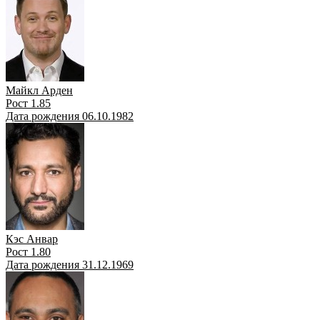
Майкл Арден
Рост 1.85
Дата рождения 06.10.1982
Кэс Анвар
Рост 1.80
Дата рождения 31.12.1969