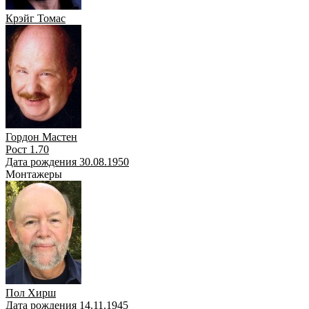
Крэйг Томас
Гордон Мастен
Рост 1.70
Дата рождения 30.08.1950
Монтажеры
Пол Хирш
Дата рождения 14.11.1945