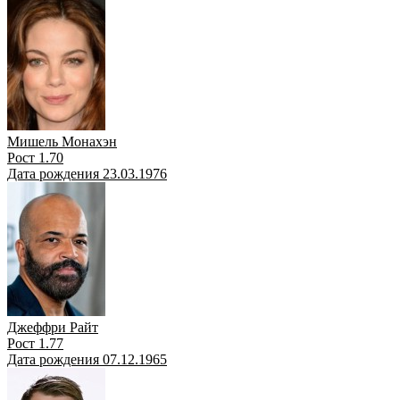
Мишель Монахэн
Рост 1.70
Дата рождения 23.03.1976
Джеффри Райт
Рост 1.77
Дата рождения 07.12.1965