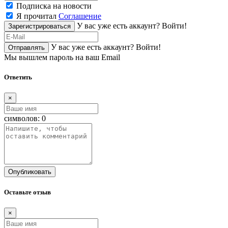
Подписка на новости
Я прочитал
Соглашение
У вас уже есть аккаунт?
Войти!
Зарегистрироваться
У вас уже есть аккаунт?
Войти!
Отправлять
Мы вышлем пароль на ваш Email
Ответить
×
символов:
0
Опубликовать
Оставьте отзыв
×