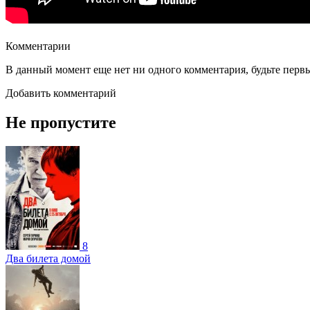
Комментарии
В данный момент еще нет ни одного комментария, будьте перв
Добавить комментарий
Не пропустите
8
Два билета домой