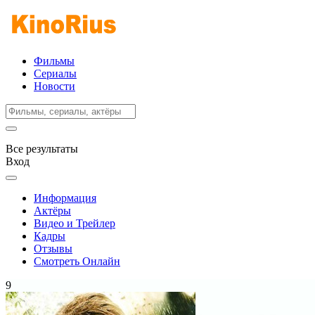
Фильмы
Сериалы
Новости
Все результаты
Вход
Информация
Актёры
Видео и Трейлер
Кадры
Отзывы
Смотреть Онлайн
9