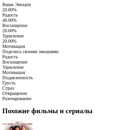
Ваши Эмоции
20.00%
Радость
40.00%
Восхищение
20.00%
Удивление
20.00%
Мотивация
Поделись своими эмоциями
Радость
Восхищение
Удивление
Мотивация
Подавленность
Грусть
Страх
Отвращение
Разочарование
Похожие фильмы и сериалы