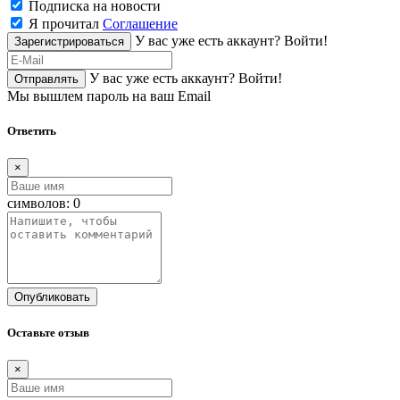
Подписка на новости
Я прочитал
Соглашение
У вас уже есть аккаунт?
Войти!
Зарегистрироваться
У вас уже есть аккаунт?
Войти!
Отправлять
Мы вышлем пароль на ваш Email
Ответить
×
символов:
0
Опубликовать
Оставьте отзыв
×