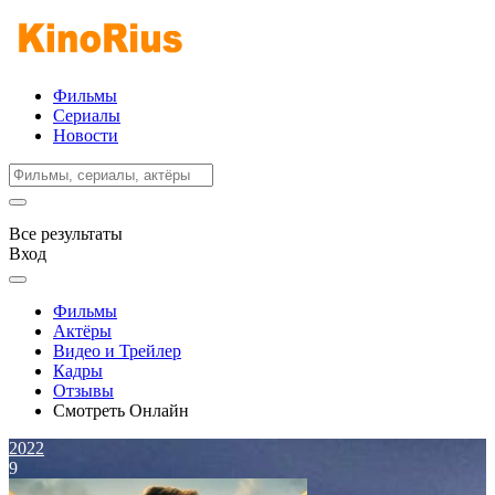
Фильмы
Сериалы
Новости
Все результаты
Вход
Фильмы
Актёры
Видео и Трейлер
Кадры
Отзывы
Смотреть Онлайн
2022
9