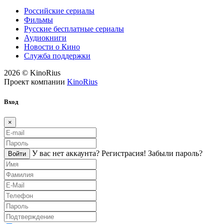
Российские сериалы
Фильмы
Русские бесплатные сериалы
Аудиокниги
Новости о Кино
Служба поддержки
2026 © KinoRius
Проект компании
KinoRius
Вход
×
У вас нет аккаунта?
Регистраcия!
Забыли пароль?
Войти