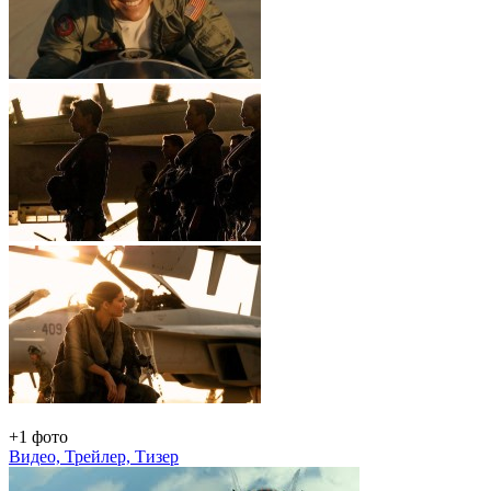
+1 фото
Видео, Трейлер, Тизер