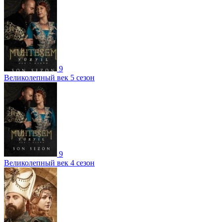
9
Великолепный век 5 сезон
9
Великолепный век 4 сезон