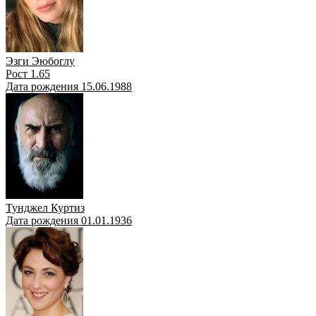
Эзги Эюбоглу
Рост 1.65
Дата рождения 15.06.1988
Тунджел Куртиз
Дата рождения 01.01.1936