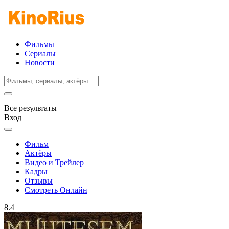
Фильмы
Сериалы
Новости
Все результаты
Вход
Фильм
Актёры
Видео и Трейлер
Кадры
Отзывы
Смотреть Онлайн
8.4