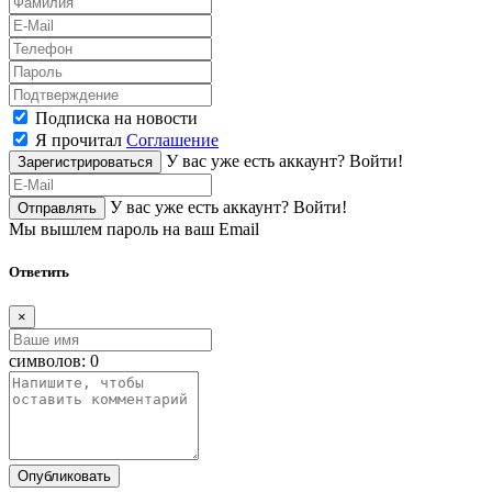
Подписка на новости
Я прочитал
Соглашение
У вас уже есть аккаунт?
Войти!
Зарегистрироваться
У вас уже есть аккаунт?
Войти!
Отправлять
Мы вышлем пароль на ваш Email
Ответить
×
символов:
0
Опубликовать