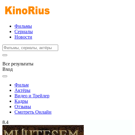
Фильмы
Сериалы
Новости
Все результаты
Вход
Фильм
Актёры
Видео и Трейлер
Кадры
Отзывы
Смотреть Онлайн
8.4