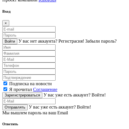
Вход
×
У вас нет аккаунта?
Регистраcия!
Забыли пароль?
Войти
Подписка на новости
Я прочитал
Соглашение
У вас уже есть аккаунт?
Войти!
Зарегистрироваться
У вас уже есть аккаунт?
Войти!
Отправлять
Мы вышлем пароль на ваш Email
Ответить