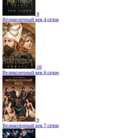
9
Великолепный век 4 сезон
10
Великолепный век 6 сезон
9
Великолепный век 7 сезон