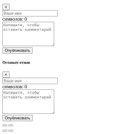
×
символов:
0
Опубликовать
Оставьте отзыв
×
символов:
0
Опубликовать