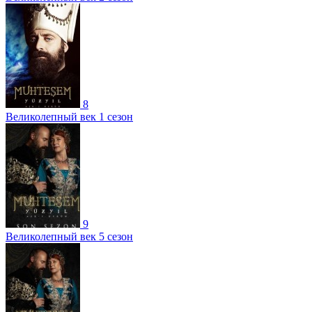
8
Великолепный век 1 сезон
9
Великолепный век 5 сезон