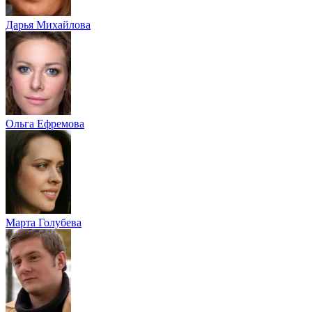
Дарья Михайлова
Ольга Ефремова
Марта Голубева