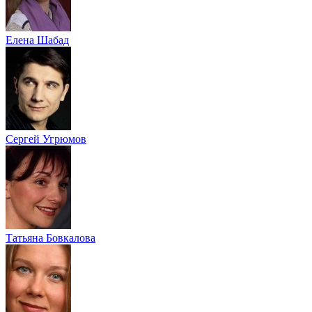
Елена Шабад
Сергей Угрюмов
Татьяна Бовкалова