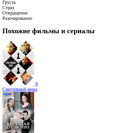
Грусть
Страх
Отвращение
Разочарование
Похожие фильмы и сериалы
9
Смотрящий вниз