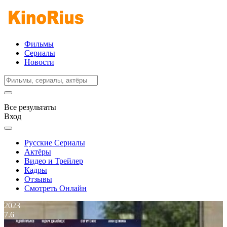
Фильмы
Сериалы
Новости
Все результаты
Вход
Русские Сериалы
Актёры
Видео и Трейлер
Кадры
Отзывы
Смотреть Онлайн
2023
7.6