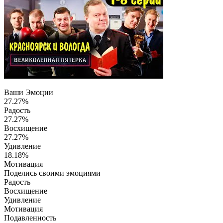
Ваши Эмоции
27.27%
Радость
27.27%
Восхищение
27.27%
Удивление
18.18%
Мотивация
Поделись своими эмоциями
Радость
Восхищение
Удивление
Мотивация
Подавленность