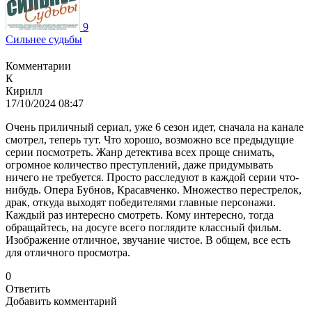
9
Сильнее судьбы
Комментарии
К
Кирилл
17/10/2024 08:47
Очень приличный сериал, уже 6 сезон идет, сначала на канале
смотрел, теперь тут. Что хорошо, возможно все предыдущие
серии посмотреть. Жанр детектива всех проще снимать,
огромное количество преступлений, даже придумывать
ничего не требуется. Просто расследуют в каждой серии что-
нибудь. Опера Бубнов, Красавченко. Множество перестрелок,
драк, откуда выходят победителями главные персонажи.
Каждый раз интересно смотреть. Кому интересно, тогда
обращайтесь, на досуге всего поглядите классный фильм.
Изображение отличное, звучание чистое. В общем, все есть
для отличного просмотра.
0
Ответить
Добавить комментарий