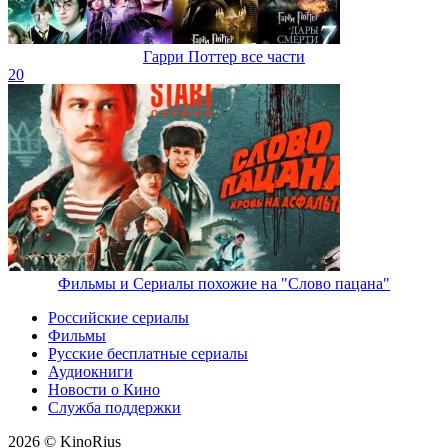
Гарри Поттер все части
20
Фильмы и Сериалы похожие на "Слово пацана"
Российские сериалы
Фильмы
Русские бесплатные сериалы
Аудиокниги
Новости о Кино
Служба поддержки
2026 © KinoRius