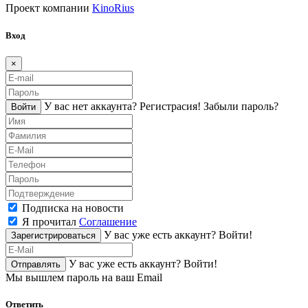
Проект компании
KinoRius
Вход
×
У вас нет аккаунта?
Регистраcия!
Забыли пароль?
Войти
Подписка на новости
Я прочитал
Соглашение
У вас уже есть аккаунт?
Войти!
Зарегистрироваться
У вас уже есть аккаунт?
Войти!
Отправлять
Мы вышлем пароль на ваш Email
Ответить