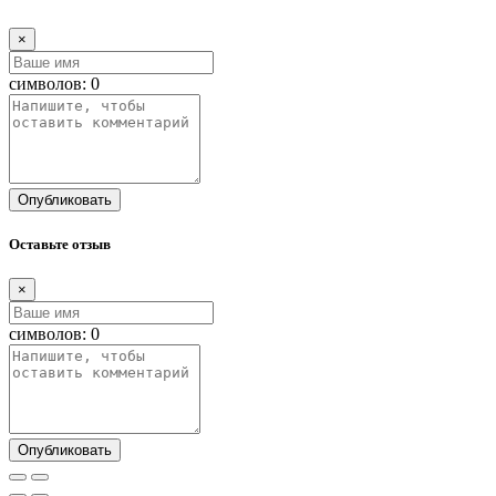
×
символов:
0
Опубликовать
Оставьте отзыв
×
символов:
0
Опубликовать