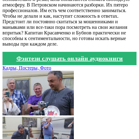
атмосферу. В Петровском начинаются разборки. Их пятеро
профессионалов. Им есть чем соответственно заниматься.
Чтобы не делали и как, наступит сложность в ответах.
Предстоит ли постоянно скитаться за мошенниками и
маньяками или все-таки пора посмотреть на свои желания
впритык? Капитан Красавченко и Бубнов практически не
способны к сентиментальности, но готовы искать верные
выводы при каждом деле.
Фэнтези слушать онлайн аудиокниги
Кадры, Постеры, Фото