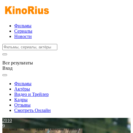
Фильмы
Сериалы
Новости
Все результаты
Вход
Фильмы
Актёры
Видео и Трейлер
Кадры
Отзывы
Смотреть Онлайн
2010
9