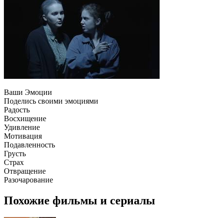
Ваши Эмоции
Поделись своими эмоциями
Радость
Восхищение
Удивление
Мотивация
Подавленность
Грусть
Страх
Отвращение
Разочарование
Похожие фильмы и сериалы