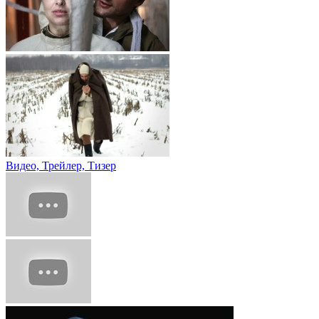
Видео, Трейлер, Тизер