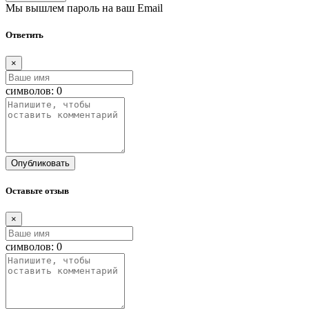
Мы вышлем пароль на ваш Email
Ответить
×
символов:
0
Опубликовать
Оставьте отзыв
×
символов:
0