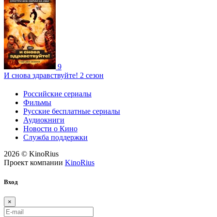
9
И снова здравствуйте! 2 сезон
Российские сериалы
Фильмы
Русские бесплатные сериалы
Аудиокниги
Новости о Кино
Служба поддержки
2026 © KinoRius
Проект компании
KinoRius
Вход
×