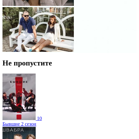
Не пропустите
10
Бывшие 2 сезон