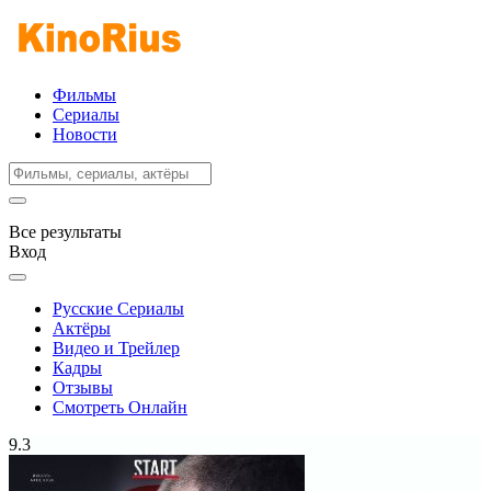
Фильмы
Сериалы
Новости
Все результаты
Вход
Русские Сериалы
Актёры
Видео и Трейлер
Кадры
Отзывы
Смотреть Онлайн
9.3