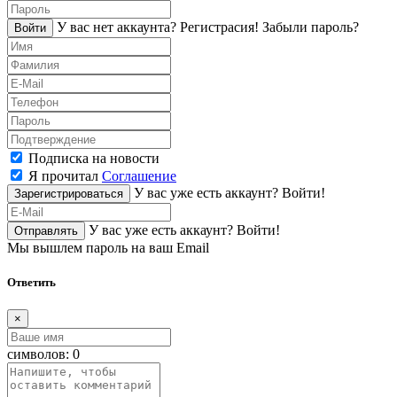
У вас нет аккаунта?
Регистраcия!
Забыли пароль?
Войти
Подписка на новости
Я прочитал
Соглашение
У вас уже есть аккаунт?
Войти!
Зарегистрироваться
У вас уже есть аккаунт?
Войти!
Отправлять
Мы вышлем пароль на ваш Email
Ответить
×
символов:
0