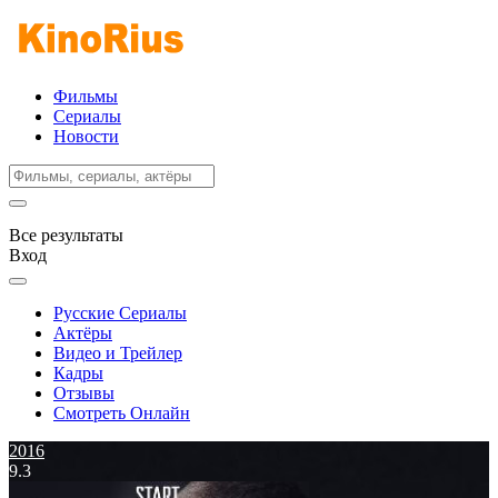
Фильмы
Сериалы
Новости
Все результаты
Вход
Русские Сериалы
Актёры
Видео и Трейлер
Кадры
Отзывы
Смотреть Онлайн
2016
9.3