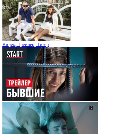
Видео, Трейлер, Тизер