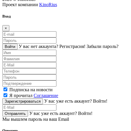
Проект компании
KinoRius
Вход
×
У вас нет аккаунта?
Регистраcия!
Забыли пароль?
Войти
Подписка на новости
Я прочитал
Соглашение
У вас уже есть аккаунт?
Войти!
Зарегистрироваться
У вас уже есть аккаунт?
Войти!
Отправлять
Мы вышлем пароль на ваш Email
Ответить