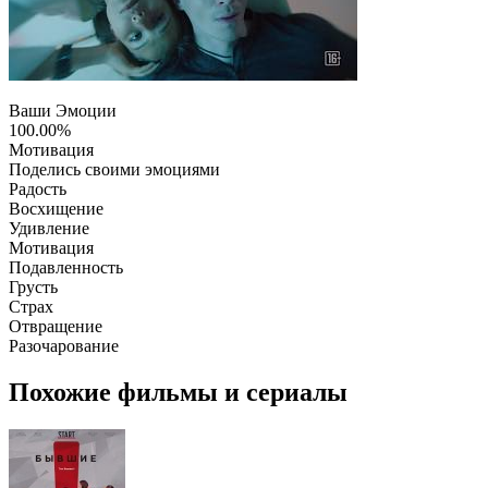
Ваши Эмоции
100.00%
Мотивация
Поделись своими эмоциями
Радость
Восхищение
Удивление
Мотивация
Подавленность
Грусть
Страх
Отвращение
Разочарование
Похожие фильмы и сериалы