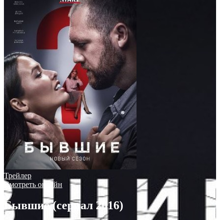
Трейлер
Смотреть онлайн
Бывшие (сериал 2016)