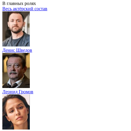
В главных ролях
Весь актёрский состав
Денис Шведов
Леонид Громов