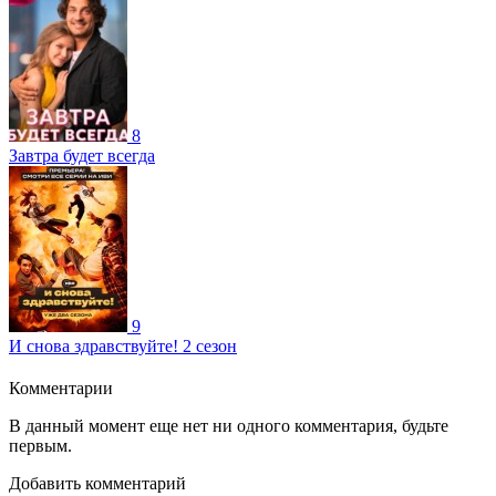
8
Завтра будет всегда
9
И снова здравствуйте! 2 сезон
Комментарии
В данный момент еще нет ни одного комментария, будьте
первым.
Добавить комментарий