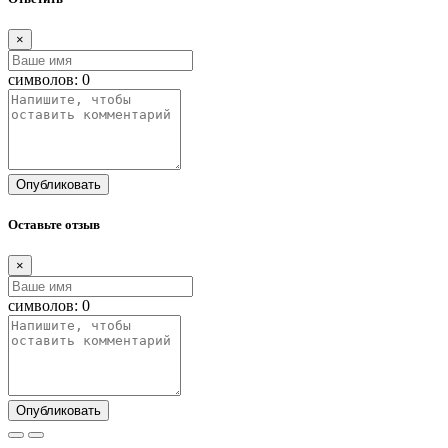
×
символов:
0
Опубликовать
Оставьте отзыв
×
символов:
0
Опубликовать